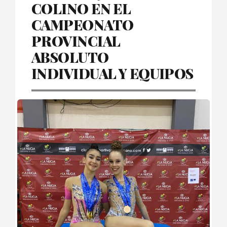
COLINO EN EL
CAMPEONATO
PROVINCIAL
ABSOLUTO
INDIVIDUAL Y EQUIPOS