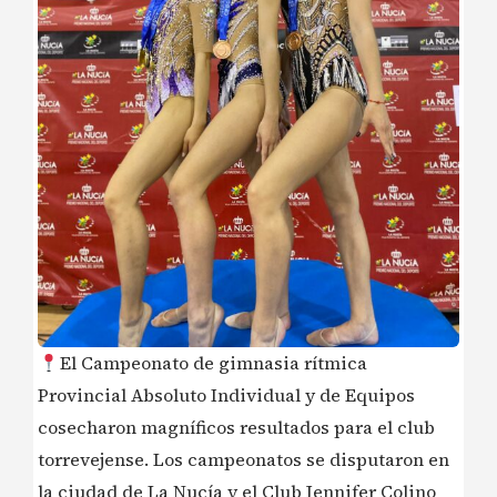
El Campeonato de gimnasia rítmica
Provincial Absoluto Individual y de Equipos
cosecharon magníficos resultados para el club
torrevejense. Los campeonatos se disputaron en
la ciudad de La Nucía y el Club Jennifer Colino