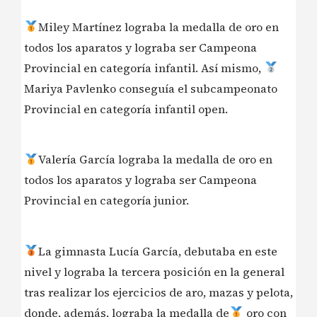
Miley Martínez lograba la medalla de oro en
todos los aparatos y lograba ser Campeona
Provincial en categoría infantil. Así mismo,
Mariya Pavlenko conseguía el subcampeonato
Provincial en categoría infantil open.
Valería García lograba la medalla de oro en
todos los aparatos y lograba ser Campeona
Provincial en categoría junior.
La gimnasta Lucía García, debutaba en este
nivel y lograba la tercera posición en la general
tras realizar los ejercicios de aro, mazas y pelota,
donde, además, lograba la medalla de
oro con