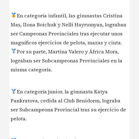
En categoría infantil, las gimnastas Cristina
Mas, IIona Boichuk y Nelli Hayrumyan, lograban
ser Campeonas Provinciales tras ejecutar unos
magníficos ejercicios de pelota, mazas y cinta.
Por su parte, Martina Valero y África Mora,
lograban ser Subcampeonas Provinciales en la
misma categoría.
En categoría junior, la gimnasta Katya
Pankratova, cedida al Club Benidorm, lograba
ser Subcampeona Provincial tras su ejercicio de
pelota.