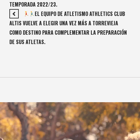
TEMPORADA 2022/23.
EL EQUIPO DE ATLETISMO ATHLETICS CLUB
ALTIS VUELVE A ELEGIR UNA VEZ MÁS A TORREVIEJA
COMO DESTINO PARA COMPLEMENTAR LA PREPARACIÓN
DE SUS ATLETAS.