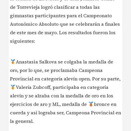
de Torrevieja logró clasificar a todas las
gimnastas participantes para el Campeonato
Autonómico Absoluto que se celebrarán a finales
de este mes de mayo. Los resultados fueron los
siguientes:
Anastasia Salkova se colgaba la medalla de
oro, por lo que, se proclamaba Campeona
Provincial en categoría alevín open. Por su parte,
Valería Zubcoff, participaba en categoría
alevín y se alzaba con la medalla de oro en los
ejercicios de aro y ML, medalla de
bronce en
cuerda y así lograba ser, Campeona Provincial en
la general.