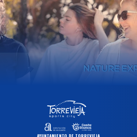
AYUNTAMIENTO DE TORREVIEJA