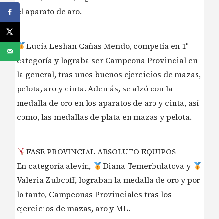
el aparato de aro.
Lucía Leshan Cañas Mendo, competía en 1ª
categoría y lograba ser Campeona Provincial en
la general, tras unos buenos ejercicios de mazas,
pelota, aro y cinta. Además, se alzó con la
medalla de oro en los aparatos de aro y cinta, así
como, las medallas de plata en mazas y pelota.
FASE PROVINCIAL ABSOLUTO EQUIPOS
En categoría alevín,
Diana Temerbulatova y
Valeria Zubcoff, lograban la medalla de oro y por
lo tanto, Campeonas Provinciales tras los
ejercicios de mazas, aro y ML.