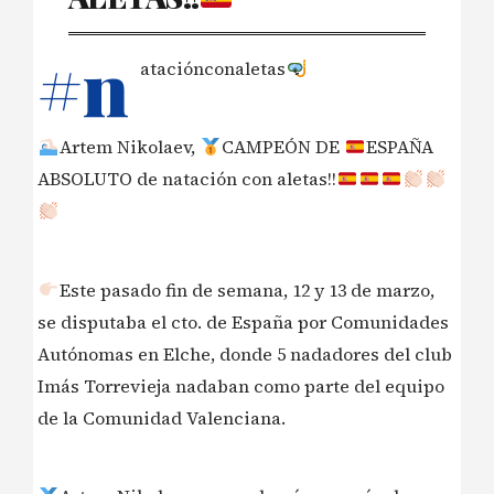
#n
ataciónconaletas
Artem Nikolaev,
CAMPEÓN DE
ESPAÑA
ABSOLUTO de natación con aletas!!
Este pasado fin de semana, 12 y 13 de marzo,
se disputaba el cto. de España por Comunidades
Autónomas en Elche, donde 5 nadadores del club
Imás Torrevieja nadaban como parte del equipo
de la Comunidad Valenciana.