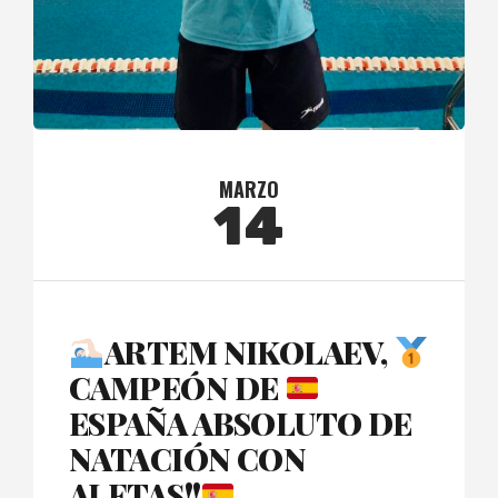
MARZO
14
ARTEM NIKOLAEV,
CAMPEÓN DE
ESPAÑA ABSOLUTO DE
NATACIÓN CON
ALETAS!!