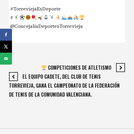
#TorreviejaEsDeporte
#
@ConcejalíaDeportesTorrevieja
COMPETICIONES DE ATLETISMO
EL EQUIPO CADETE, DEL CLUB DE TENIS
TORREVIEJA, GANA EL CAMPEONATO DE LA FEDERACIÓN
DE TENIS DE LA COMUNIDAD VALENCIANA.