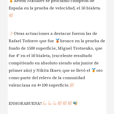
Artem Nikolaev se proclamó campeón de
España en la prueba de velocidad, el 50 bialeta.
Otras actuaciones a destacar fueron las de
Rafael Todorov que fue
bronce en la prueba de
fondo de 1500 superficie, Miguel Trotsenko, que
fue 4° en el 50 bialeta, (excelente resultado
compitiendo en absoluto siendo aún junior de
primer año) y Nikita Ikaev, que se llevó el
oro
como parte del relevo de la comunidad
valenciana en 4×100 superficie.
ENHORABUENA!!