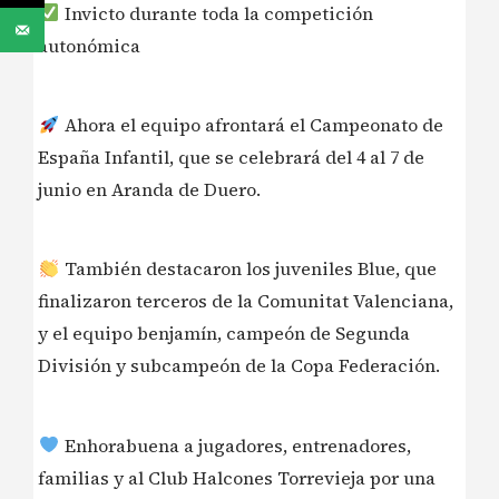
Invicto durante toda la competición
autonómica
Ahora el equipo afrontará el Campeonato de
España Infantil, que se celebrará del 4 al 7 de
junio en Aranda de Duero.
También destacaron los juveniles Blue, que
finalizaron terceros de la Comunitat Valenciana,
y el equipo benjamín, campeón de Segunda
División y subcampeón de la Copa Federación.
Enhorabuena a jugadores, entrenadores,
familias y al Club Halcones Torrevieja por una