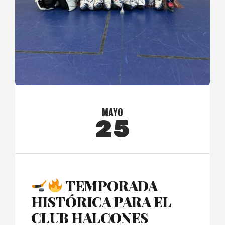
MAYO
25
TEMPORADA
HISTÓRICA PARA EL
CLUB HALCONES