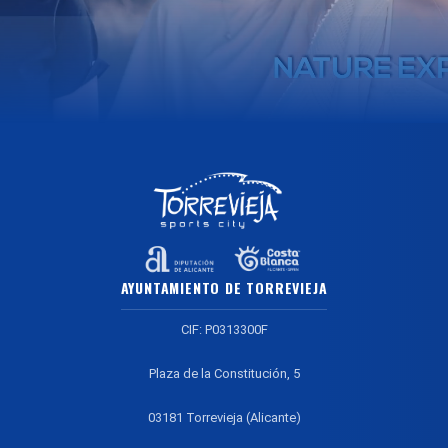
AYUNTAMIENTO DE TORREVIEJA
CIF: P0313300F
Plaza de la Constitución, 5
03181 Torrevieja (Alicante)