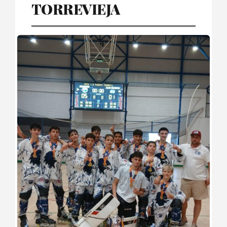
TORREVIEJA