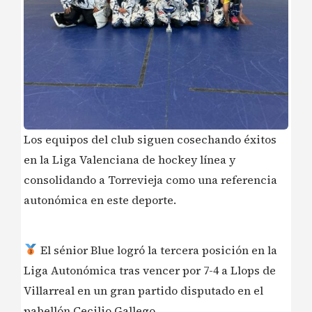
Los equipos del club siguen cosechando éxitos
en la Liga Valenciana de hockey línea y
consolidando a Torrevieja como una referencia
autonómica en este deporte.
El sénior Blue logró la tercera posición en la
Liga Autonómica tras vencer por 7-4 a Llops de
Villarreal en un gran partido disputado en el
pabellón Cecilio Gallego.