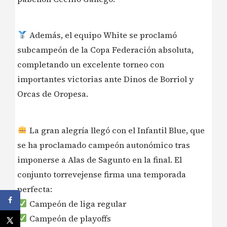
Además, el equipo White se proclamó
subcampeón de la Copa Federación absoluta,
completando un excelente torneo con
importantes victorias ante Dinos de Borriol y
Orcas de Oropesa.
La gran alegría llegó con el Infantil Blue, que
se ha proclamado campeón autonómico tras
imponerse a Alas de Sagunto en la final. El
conjunto torrevejense firma una temporada
perfecta:
Campeón de liga regular
Campeón de playoffs