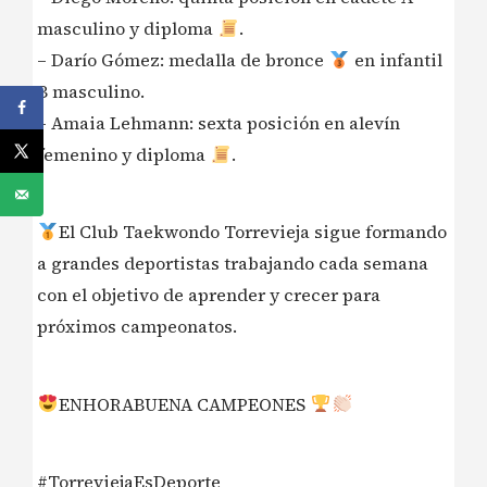
masculino y diploma
.
– Darío Gómez: medalla de bronce
en infantil
B masculino.
– Amaia Lehmann: sexta posición en alevín
femenino y diploma
.
El Club Taekwondo Torrevieja sigue formando
a grandes deportistas trabajando cada semana
con el objetivo de aprender y crecer para
próximos campeonatos.
ENHORABUENA CAMPEONES
#TorreviejaEsDeporte