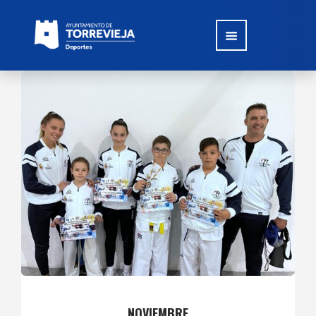
NOVIEMBRE