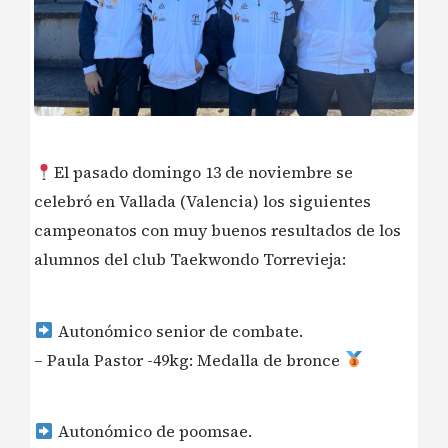
El pasado domingo 13 de noviembre se
celebró en Vallada (Valencia) los siguientes
campeonatos con muy buenos resultados de los
alumnos del club Taekwondo Torrevieja:
Autonómico senior de combate.
– Paula Pastor -49kg: Medalla de bronce
Autonómico de poomsae.