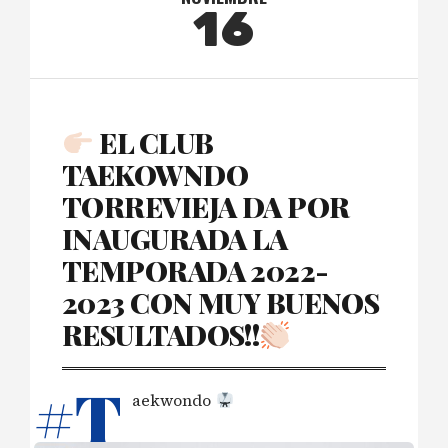
16
EL CLUB
TAEKOWNDO
TORREVIEJA DA POR
INAUGURADA LA
TEMPORADA 2022-
2023 CON MUY BUENOS
RESULTADOS!!
#T
aekwondo