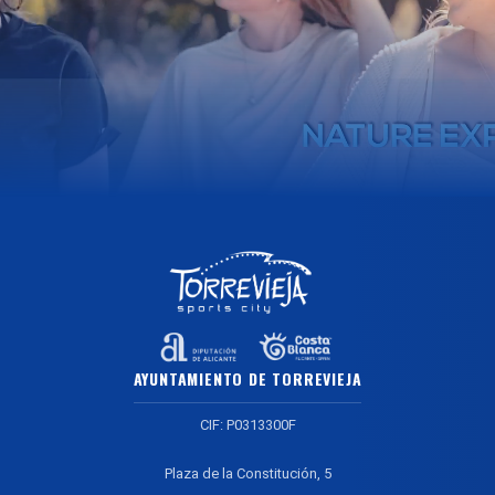
AYUNTAMIENTO DE TORREVIEJA
CIF: P0313300F
Plaza de la Constitución, 5