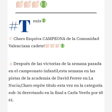
#T
enis
Charo Esquiva CAMPEONA de la Comunidad
Valenciana cadete!
Después de las victorias de la semana pasada
en el campeonato infantil,esta semana en las
pistas de la academia de David Ferrer en La
Nucia,Charo repite título esta vez en la categoría
sub-16 derrotando en la final a Carla Verdu por 60
61.