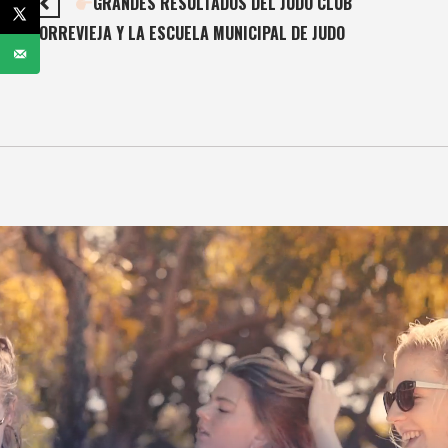
GRANDES RESULTADOS DEL JUDO CLUB
TORREVIEJA Y LA ESCUELA MUNICIPAL DE JUDO