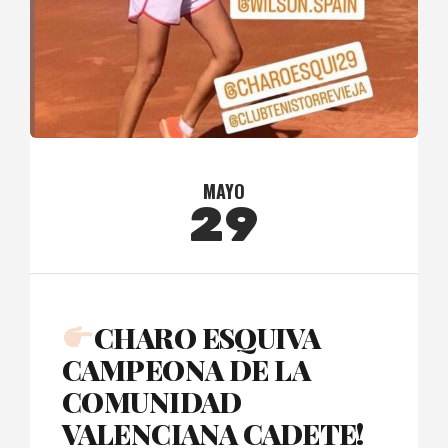
MAYO
29
CHARO ESQUIVA
CAMPEONA DE LA
COMUNIDAD
VALENCIANA CADETE!