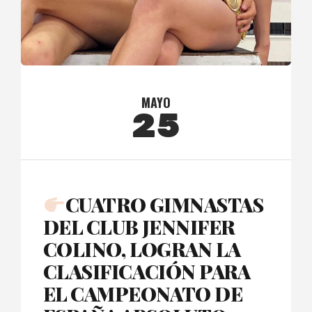
MAYO
25
CUATRO GIMNASTAS
DEL CLUB JENNIFER
COLINO, LOGRAN LA
CLASIFICACIÓN PARA
EL CAMPEONATO DE