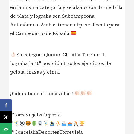
en la misma categoría y se alzaba con la medalla
de plata y lograba ser, Subcampeona
Autonómica. Ambas tienen el pase directo para
el Campeonato de España.
En categoría Junior, Claudia Ticehurst,
lograba la 10ª posición tras los ejercicios de
pelota, mazas y cinta.
¡Enhorabuena a todas ellas!
#TorreviejaEsDeporte
#
@ConcejalíaDeportesTorrevieja