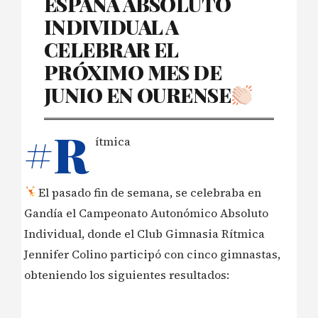
ESPAÑA ABSOLUTO
INDIVIDUAL A
CELEBRAR EL
PRÓXIMO MES DE
JUNIO EN OURENSE
#R
ítmica
El pasado fin de semana, se celebraba en
Gandía el Campeonato Autonómico Absoluto
Individual, donde el Club Gimnasia Rítmica
Jennifer Colino participó con cinco gimnastas,
obteniendo los siguientes resultados: