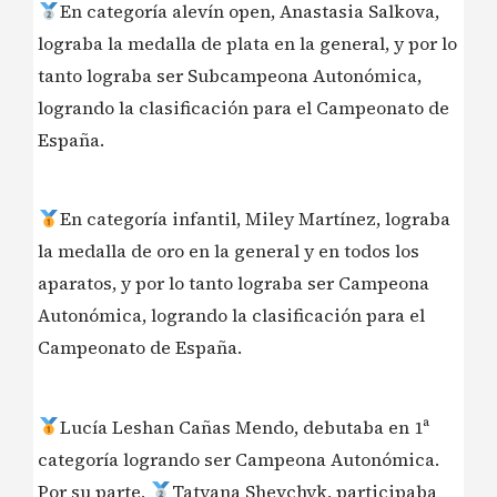
En categoría alevín open, Anastasia Salkova,
lograba la medalla de plata en la general, y por lo
tanto lograba ser Subcampeona Autonómica,
logrando la clasificación para el Campeonato de
España.
En categoría infantil, Miley Martínez, lograba
la medalla de oro en la general y en todos los
aparatos, y por lo tanto lograba ser Campeona
Autonómica, logrando la clasificación para el
Campeonato de España.
Lucía Leshan Cañas Mendo, debutaba en 1ª
categoría logrando ser Campeona Autonómica.
Por su parte,
Tatyana Shevchyk, participaba