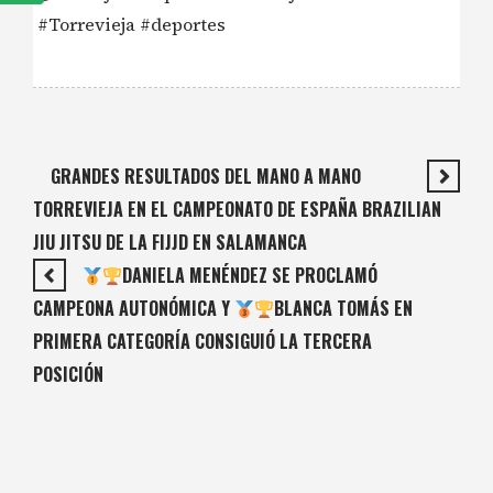
#Torrevieja #deportes
GRANDES RESULTADOS DEL MANO A MANO
TORREVIEJA EN EL CAMPEONATO DE ESPAÑA BRAZILIAN
JIU JITSU DE LA FIJJD EN SALAMANCA
DANIELA MENÉNDEZ SE PROCLAMÓ
CAMPEONA AUTONÓMICA Y
BLANCA TOMÁS EN
PRIMERA CATEGORÍA CONSIGUIÓ LA TERCERA
POSICIÓN