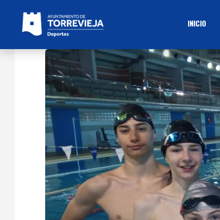
INICIO