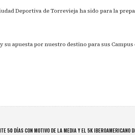
Ciudad Deportiva de Torrevieja ha sido para la pre
b y su apuesta por nuestro destino para sus Campus 
TE 50 DÍAS CON MOTIVO DE LA MEDIA Y EL 5K IBEROAMERICANO D