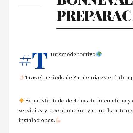
PREPARAC
#T
urismodeportivo
Tras el periodo de Pandemia este club rep
Han disfrutado de 9 días de buen clima y 
servicios y coordinación ya que han trans
instalaciones.