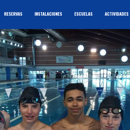
RESERVAS
INSTALACIONES
ESCUELAS
ACTIVIDADES