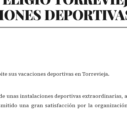
IONES DEPORTIVA
ite sus vacaciones deportivas en Torrevieja.
de unas instalaciones deportivas extraordinarias, 
mitido una gran satisfacción por la organizació