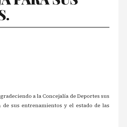
S.
agradeciendo a la Concejalía de Deportes sus
n de sus entrenamientos y el estado de las