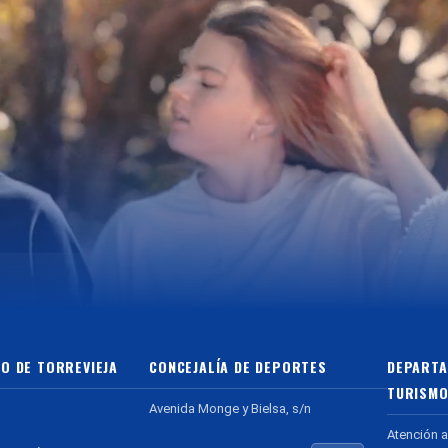
O DE TORREVIEJA
CONCEJALÍA DE DEPORTES
DEPARTA
TURISMO
Avenida Monge y Bielsa, s/n
Atención a