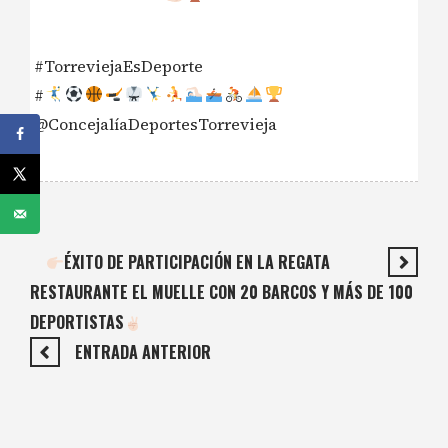
#TorreviejaEsDeporte
#
@ConcejalíaDeportesTorrevieja
ÉXITO DE PARTICIPACIÓN EN LA REGATA
RESTAURANTE EL MUELLE CON 20 BARCOS Y MÁS DE 100
DEPORTISTAS
ENTRADA ANTERIOR