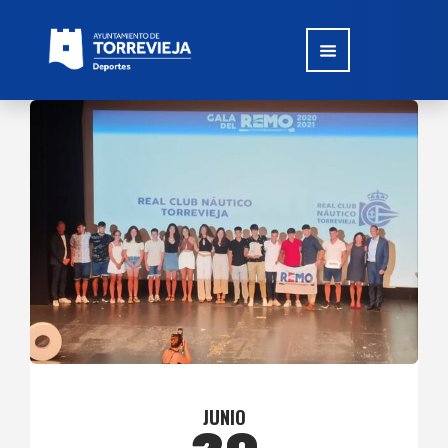
JUNIO