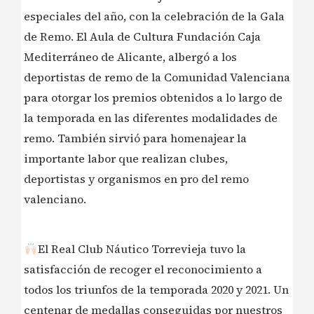
especiales del año, con la celebración de la Gala
de Remo. El Aula de Cultura Fundación Caja
Mediterráneo de Alicante, albergó a los
deportistas de remo de la Comunidad Valenciana
para otorgar los premios obtenidos a lo largo de
la temporada en las diferentes modalidades de
remo. También sirvió para homenajear la
importante labor que realizan clubes,
deportistas y organismos en pro del remo
valenciano.
El Real Club Náutico Torrevieja tuvo la
satisfacción de recoger el reconocimiento a
todos los triunfos de la temporada 2020 y 2021. Un
centenar de medallas conseguidas por nuestros