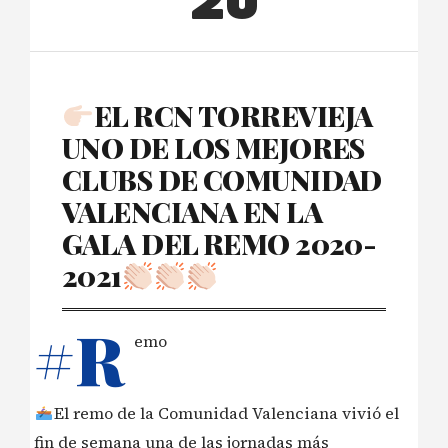
20
EL RCN TORREVIEJA
UNO DE LOS MEJORES
CLUBS DE COMUNIDAD
VALENCIANA EN LA
GALA DEL REMO 2020-
2021
#R
emo
El remo de la Comunidad Valenciana vivió el
fin de semana una de las jornadas más