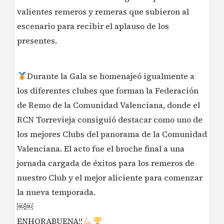
valientes remeros y remeras que subieron al
escenario para recibir el aplauso de los
presentes.
Durante la Gala se homenajeó igualmente a
los diferentes clubes que forman la Federación
de Remo de la Comunidad Valenciana, donde el
RCN Torrevieja consiguió destacar como uno de
los mejores Clubs del panorama de la Comunidad
Valenciana. El acto fue el broche final a una
jornada cargada de éxitos para los remeros de
nuestro Club y el mejor aliciente para comenzar
la nueva temporada.
￼￼
ENHORABUENA!!