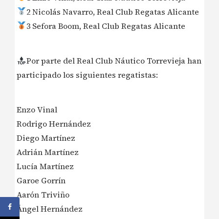
2 Nicolás Navarro, Real Club Regatas Alicante
3 Sefora Boom, Real Club Regatas Alicante
Por parte del Real Club Náutico Torrevieja han
participado los siguientes regatistas:
Enzo Vinal
Rodrigo Hernández
Diego Martínez
Adrián Martínez
Lucía Martínez
Garoe Gorrín
Aarón Triviño
Ángel Hernández