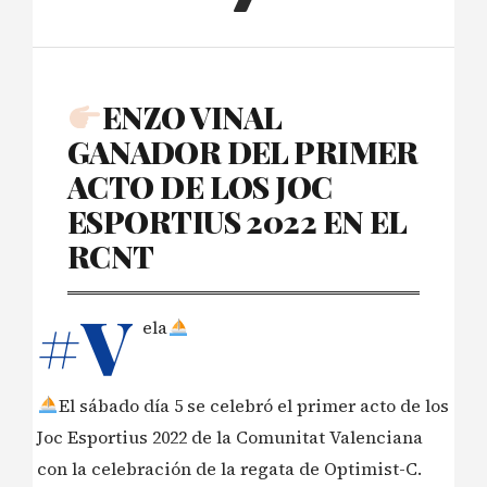
ENZO VINAL
GANADOR DEL PRIMER
ACTO DE LOS JOC
ESPORTIUS 2022 EN EL
RCNT
#V
ela
El sábado día 5 se celebró el primer acto de los
Joc Esportius 2022 de la Comunitat Valenciana
con la celebración de la regata de Optimist-C.