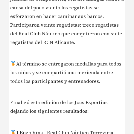
causa del poco viento los regatistas se
esforzaron en hacer caminar sus barcos.
Participaron veinte regatistas: trece regatistas
del Real Club Náutico que compitieron con siete
regatistas del RCN Alicante.
Al término se entregaron medallas para todos
los niños y se compartió una merienda entre
todos los participantes y entrenadores.
Finalizó esta edición de los Jocs Esportius
dejando los siguientes resultados:
1 Enzo Vinal, Real Club Náutico Torrevieja