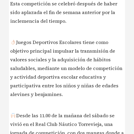
Esta competición se celebró después de haber
sido aplazada el fin de semana anterior por la
inclemencia del tiempo.
Juegos Deportivos Escolares tiene como
objetivo principal impulsar la transmisión de
valores sociales y la adquisición de hábitos
saludables, mediante un modelo de competición
y actividad deportiva escolar educativa y
participativa entre los niños y niñas de edades
alevines y benjamines.
Desde las 11.00 de la mañana del sábado se
vivió en el Real Club Náutico Torrevieja, una
jornada de competición, con dos mangas donde a