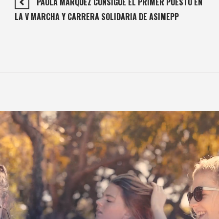
PAOLA MÁRQUEZ CONSIGUE EL PRIMER PUESTO EN
LA V MARCHA Y CARRERA SOLIDARIA DE ASIMEPP