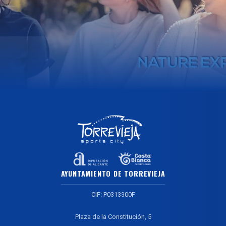
AYUNTAMIENTO DE TORREVIEJA
CIF: P0313300F
Plaza de la Constitución, 5