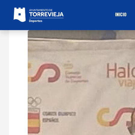
INICIO