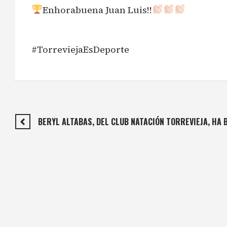
Enhorabuena Juan Luis!!
#TorreviejaEsDeporte
BERYL ALTABAS, DEL CLUB NATACIÓN TORREVIEJA, HA