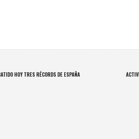
 BATIDO HOY TRES RÉCORDS DE ESPAÑA
ACTIV