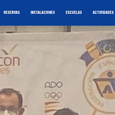
RESERVAS
INSTALACIONES
ESCUELAS
ACTIVIDADES