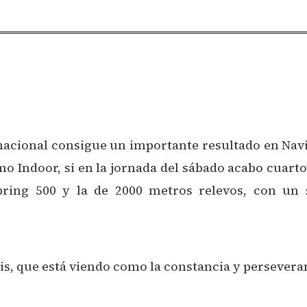
nacional consigue un importante resultado en Navi
Indoor, si en la jornada del sábado acabo cuarto
pring 500 y la de 2000 metros relevos, con un
is, que está viendo como la constancia y perseveran