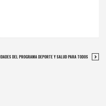
IDADES DEL PROGRAMA DEPORTE Y SALUD PARA TODOS