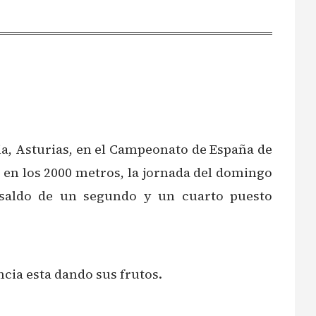
a, Asturias, en el Campeonato de España de
 en los 2000 metros, la jornada del domingo
 saldo de un segundo y un cuarto puesto
cia esta dando sus frutos.