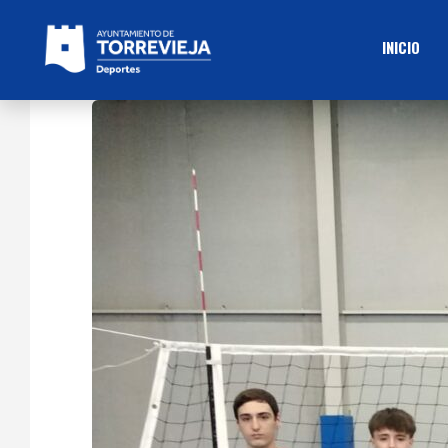
INICIO