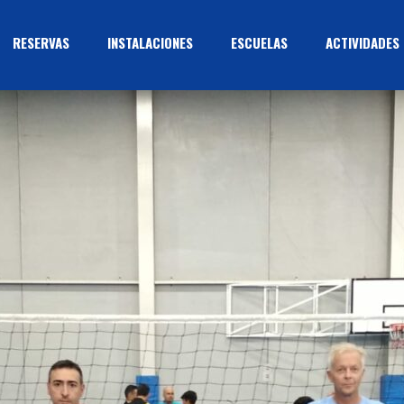
RESERVAS
INSTALACIONES
ESCUELAS
ACTIVIDADES