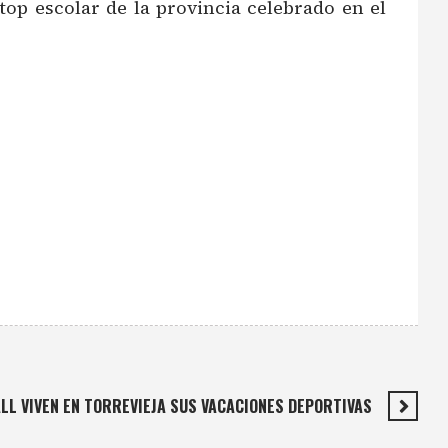
op escolar de la provincia celebrado en el
LL VIVEN EN TORREVIEJA SUS VACACIONES DEPORTIVAS