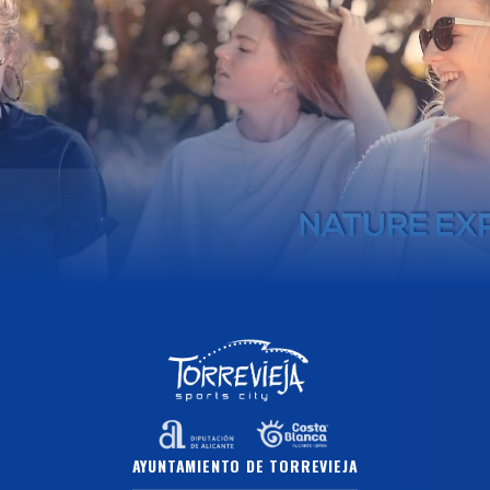
AYUNTAMIENTO DE TORREVIEJA