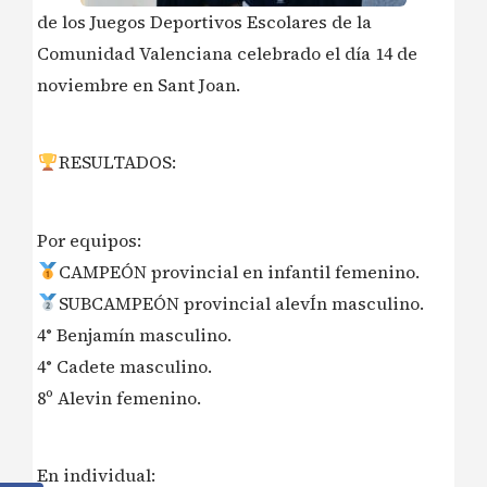
de los Juegos Deportivos Escolares de la
Comunidad Valenciana celebrado el día 14 de
noviembre en Sant Joan.
RESULTADOS:
Por equipos:
CAMPEÓN provincial en infantil femenino.
SUBCAMPEÓN provincial alevÍn masculino.
4° Benjamín masculino.
4° Cadete masculino.
8º Alevin femenino.
En individual: