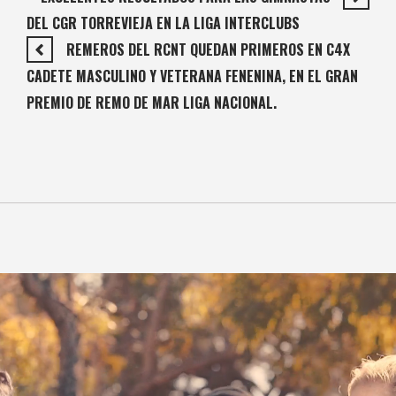
DEL CGR TORREVIEJA EN LA LIGA INTERCLUBS
REMEROS DEL RCNT QUEDAN PRIMEROS EN C4X
CADETE MASCULINO Y VETERANA FENENINA, EN EL GRAN
PREMIO DE REMO DE MAR LIGA NACIONAL.