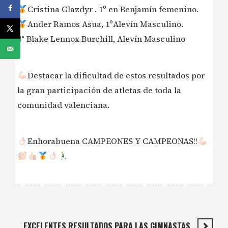
Cristina Glazdyr . 1º en Benjamín femenino.
Ander Ramos Asua, 1ºAlevín Masculino.
4° Blake Lennox Burchill, Alevín Masculino
Destacar la dificultad de estos resultados por
la gran participación de atletas de toda la
comunidad valenciana.
Enhorabuena CAMPEONES Y CAMPEONAS!!
EXCELENTES RESULTADOS PARA LAS GIMNASTAS