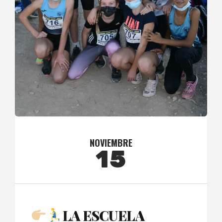
NOVIEMBRE
15
LA ESCUELA