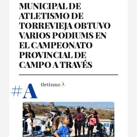
MUNICIPAL DE
ATLETISMO DE
TORREVIEJA OBTUVO
VARIOS PODIUMS EN
EL CAMPEONATO
PROVINCIAL DE
CAMPO A TRAVÉS
#A
tletismo