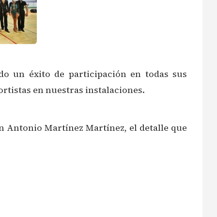
do un éxito de participación en todas sus
rtistas en nuestras instalaciones.
n Antonio Martínez Martínez, el detalle que