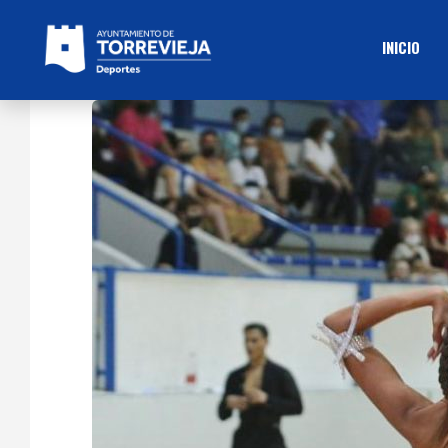
INICIO