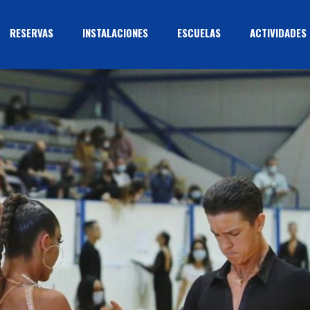
RESERVAS
INSTALACIONES
ESCUELAS
ACTIVIDADES