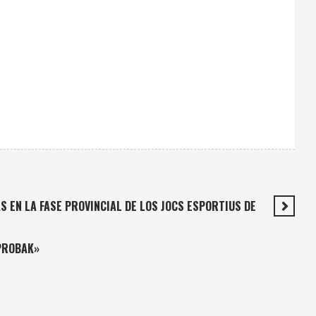
 EN LA FASE PROVINCIAL DE LOS JOCS ESPORTIUS DE
 PROBAK»