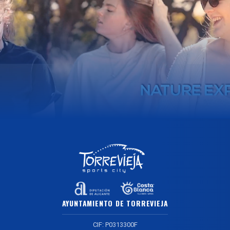
AYUNTAMIENTO DE TORREVIEJA
CIF: P0313300F