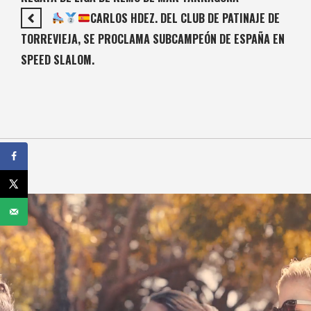
CARLOS HDEZ. DEL CLUB DE PATINAJE DE
TORREVIEJA, SE PROCLAMA SUBCAMPEÓN DE ESPAÑA EN
SPEED SLALOM.