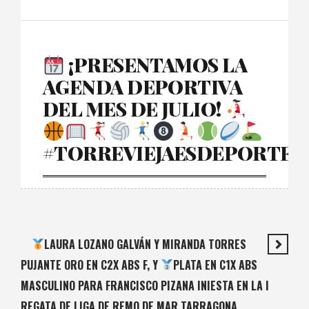
¡PRESENTAMOS LA
AGENDA DEPORTIVA
DEL MES DE JULIO!
#TORREVIEJAESDEPORTE
LAURA LOZANO GALVÁN Y MIRANDA TORRES
PUJANTE ORO EN C2X ABS F, Y
PLATA EN C1X ABS
MASCULINO PARA FRANCISCO PIZANA INIESTA EN LA I
REGATA DE LIGA DE REMO DE MAR TARRAGONA