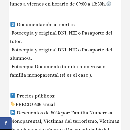
lunes a viernes en horario de 09:00 a 13:30h.
Documentación a aportar:
-Fotocopia y original DNI, NIE o Pasaporte del
tutor.
-Fotocopia y original DNI, NIE o Pasaporte del
alumno/a.
-Fotocopia Documento familia numerosa o
familia monoparental (si es el caso ).
Precios públicos:
PRECIO 60€ anual
Descuentos de 50% por: Familia Numerosa,
Monoparental, Víctimas del terrorismo, Víctimas
de violencia de género y Discapadidad + del