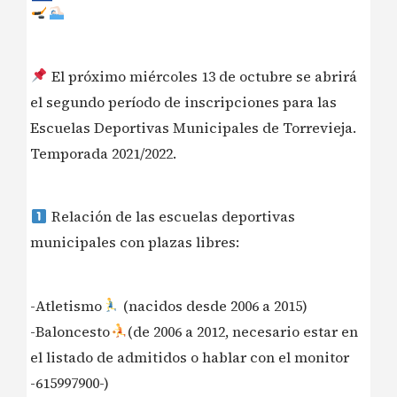
El próximo miércoles 13 de octubre se abrirá
el segundo período de inscripciones para las
Escuelas Deportivas Municipales de Torrevieja.
Temporada 2021/2022.
Relación de las escuelas deportivas
municipales con plazas libres:
-Atletismo
(nacidos desde 2006 a 2015)
-Baloncesto
(de 2006 a 2012, necesario estar en
el listado de admitidos o hablar con el monitor
-615997900-)