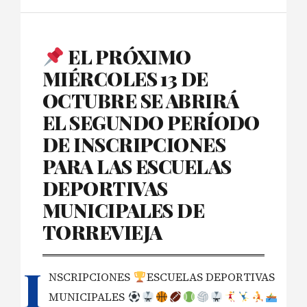
EL PRÓXIMO
MIÉRCOLES 13 DE
OCTUBRE SE ABRIRÁ
EL SEGUNDO PERÍODO
DE INSCRIPCIONES
PARA LAS ESCUELAS
DEPORTIVAS
MUNICIPALES DE
TORREVIEJA
I
NSCRIPCIONES
ESCUELAS DEPORTIVAS
MUNICIPALES