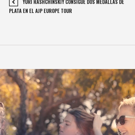
YURI RASHCHINSKIY CONSIGUE DOS MEDALLAS DE
PLATA EN EL AJP EUROPE TOUR