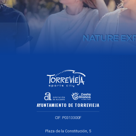
AYUNTAMIENTO DE TORREVIEJA
CIF: P0313300F
Plaza de la Constitución, 5