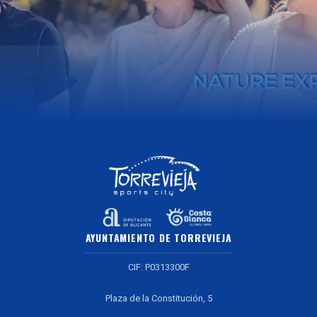
AYUNTAMIENTO DE TORREVIEJA
CIF: P0313300F
Plaza de la Constitución, 5