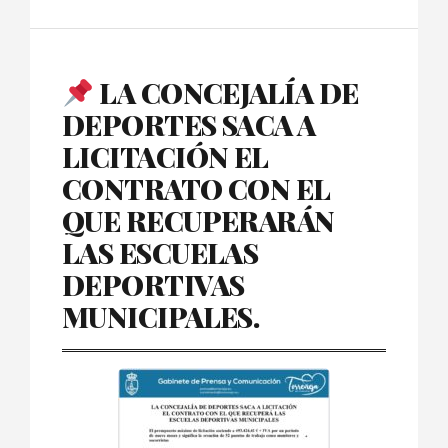
LA CONCEJALÍA DE
DEPORTES SACA A
LICITACIÓN EL
CONTRATO CON EL
QUE RECUPERARÁN
LAS ESCUELAS
DEPORTIVAS
MUNICIPALES.