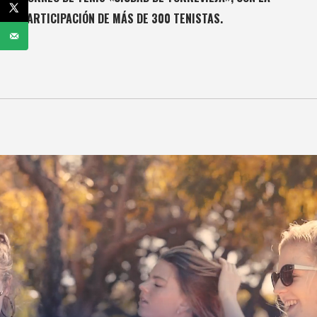
PARTICIPACIÓN DE MÁS DE 300 TENISTAS.