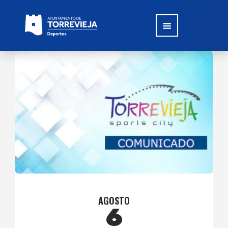
AGOSTO
6