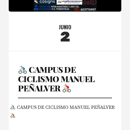
JUNIO
2
CAMPUS DE
CICLISMO MANUEL
PEÑALVER
CAMPUS DE CICLISMO MANUEL PEÑALVER