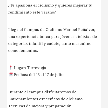
¿Te apasiona el ciclismo y quieres mejorar tu
rendimiento este verano?
Llega el Campus de Ciclismo Manuel Peñalver,
una experiencia única para jóvenes ciclistas de
categorías infantil y cadete, tanto masculino
como femenino.
Lugar: Torrevieja
Fechas: del 13 al 17 de julio
Durante el campus disfrutaremos de:
Entrenamientos específicos de ciclismo.
Técnicas de mejora y preparación.