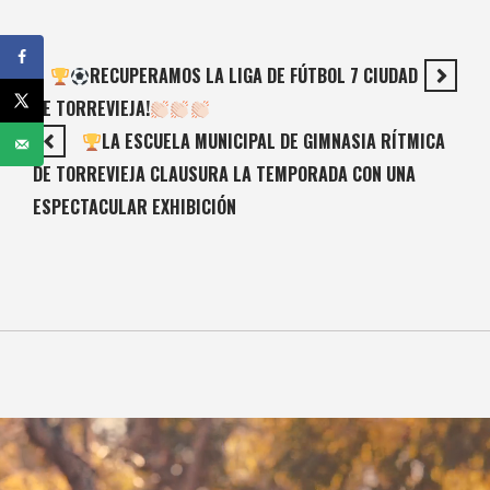
RECUPERAMOS LA LIGA DE FÚTBOL 7 CIUDAD
DE TORREVIEJA!
LA ESCUELA MUNICIPAL DE GIMNASIA RÍTMICA
DE TORREVIEJA CLAUSURA LA TEMPORADA CON UNA
ESPECTACULAR EXHIBICIÓN