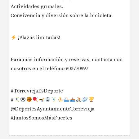
Actividades grupales.
Convivencia y diversión sobre la bicicleta.
¡Plazas limitadas!
Para más información y reservas, contacta con
nosotros en el teléfono 603770997
#TorreviejaEsDeporte
#
@DeportesAyuntamientoTorrevieja
#JuntosSomosMásFuertes