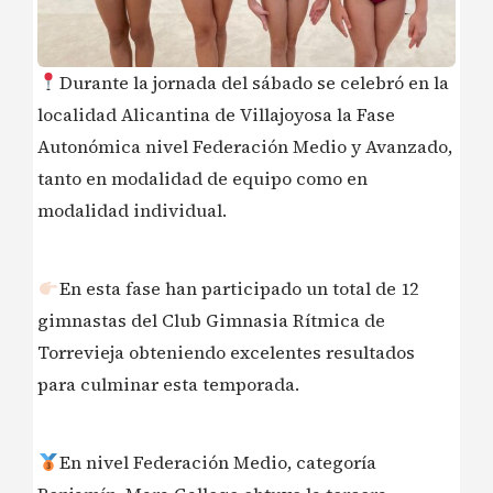
Durante la jornada del sábado se celebró en la
localidad Alicantina de Villajoyosa la Fase
Autonómica nivel Federación Medio y Avanzado,
tanto en modalidad de equipo como en
modalidad individual.
En esta fase han participado un total de 12
gimnastas del Club Gimnasia Rítmica de
Torrevieja obteniendo excelentes resultados
para culminar esta temporada.
En nivel Federación Medio, categoría