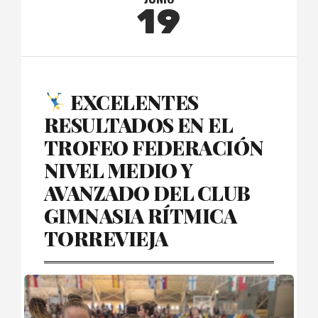
19
EXCELENTES
RESULTADOS EN EL
TROFEO FEDERACIÓN
NIVEL MEDIO Y
AVANZADO DEL CLUB
GIMNASIA RÍTMICA
TORREVIEJA