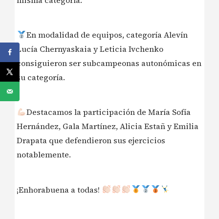
En modalidad de equipos, categoría Alevín
Lucía Chernyaskaia y Leticia Ivchenko
consiguieron ser subcampeonas autonómicas en
su categoría.
Destacamos la participación de María Sofía
Hernández, Gala Martínez, Alicia Estañ y Emilia
Drapata que defendieron sus ejercicios
notablemente.
¡Enhorabuena a todas!