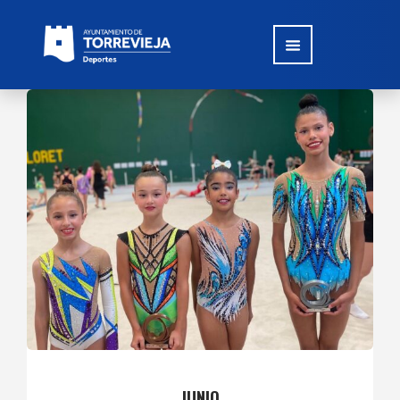
JUNIO