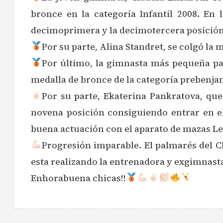
bronce en la categoría Infantil 2008. En
decimoprimera y la decimotercera posición
Por su parte, Alina Standret, se colgó la 
Por último, la gimnasta más pequeña par
medalla de bronce de la categoría prebenjam
Por su parte, Ekaterina Pankratova, que
novena posición consiguiendo entrar en el
buena actuación con el aparato de mazas Le
Progresión imparable. El palmarés del C
esta realizando la entrenadora y exgimnasta
Enhorabuena chicas!!