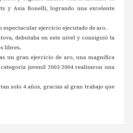
ts y Asia Bonelli, logrando una excelente
n espectacular ejercicio ejecutado de aro.
ova, debutaba en este nivel y consiguió la
s libres.
as un gran ejercicio de aro, una magnífica
categoría juvenil 2003-2004 realizaron una
n solo 4 años, gracias al gran trabajo que