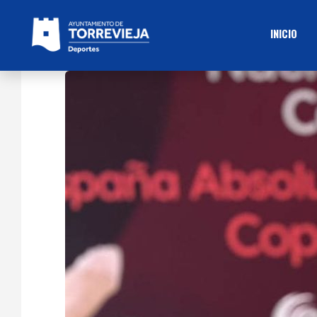
INICIO