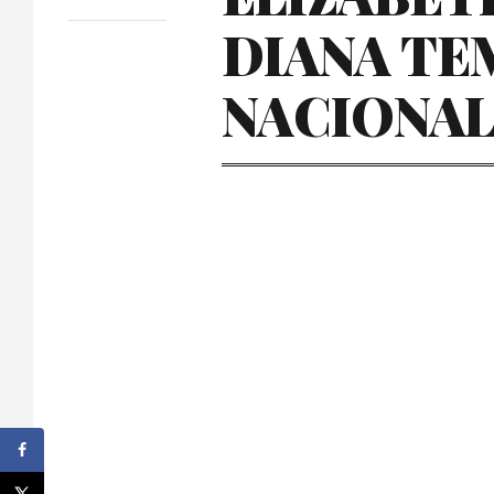
DIANA TE
NACIONAL