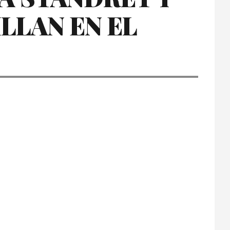
LLAN EN EL