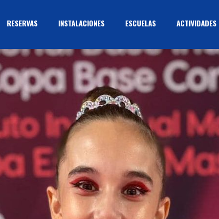
RESERVAS
INSTALACIONES
ESCUELAS
ACTIVIDADES