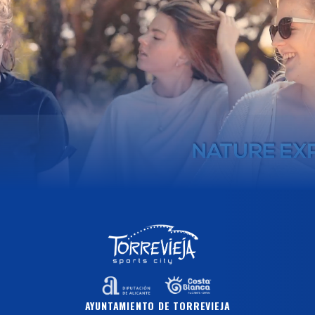
AYUNTAMIENTO DE TORREVIEJA