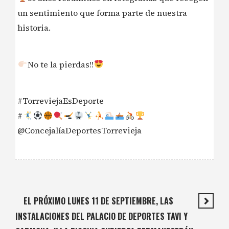
un sentimiento que forma parte de nuestra
historia.
No te la pierdas!!
#TorreviejaEsDeporte
#
@ConcejalíaDeportesTorrevieja
EL PRÓXIMO LUNES 11 DE SEPTIEMBRE, LAS
INSTALACIONES DEL PALACIO DE DEPORTES TAVI Y