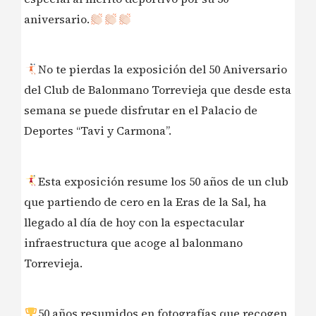
aniversario.
No te pierdas la exposición del 50 Aniversario
del Club de Balonmano Torrevieja que desde esta
semana se puede disfrutar en el Palacio de
Deportes “Tavi y Carmona”.
Esta exposición resume los 50 años de un club
que partiendo de cero en la Eras de la Sal, ha
llegado al día de hoy con la espectacular
infraestructura que acoge al balonmano
Torrevieja.
50 años resumidos en fotografías que recogen