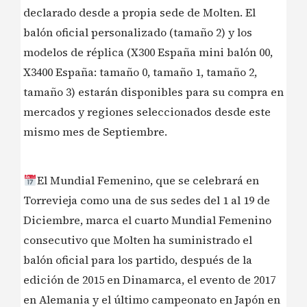
declarado desde a propia sede de Molten. El
balón oficial personalizado (tamaño 2) y los
modelos de réplica (X300 España mini balón 00,
X3400 España: tamaño 0, tamaño 1, tamaño 2,
tamaño 3) estarán disponibles para su compra en
mercados y regiones seleccionados desde este
mismo mes de Septiembre.
El Mundial Femenino, que se celebrará en
Torrevieja como una de sus sedes del 1 al 19 de
Diciembre, marca el cuarto Mundial Femenino
consecutivo que Molten ha suministrado el
balón oficial para los partido, después de la
edición de 2015 en Dinamarca, el evento de 2017
en Alemania y el último campeonato en Japón en