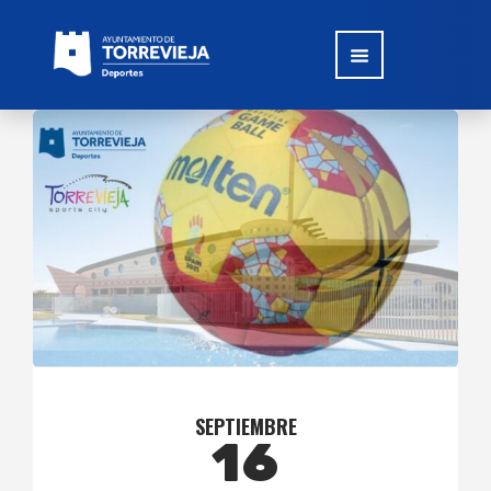
SEPTIEMBRE
16