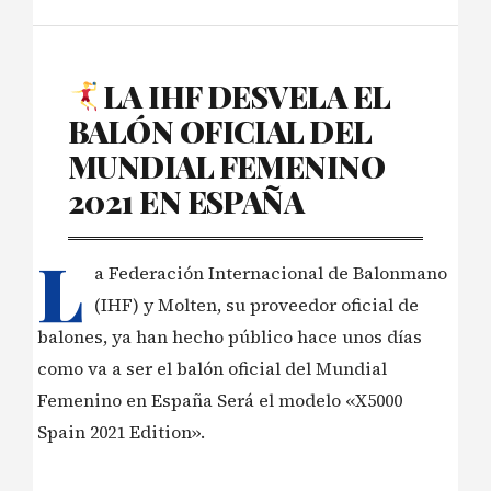
LA IHF DESVELA EL
BALÓN OFICIAL DEL
MUNDIAL FEMENINO
2021 EN ESPAÑA
L
a Federación Internacional de Balonmano
(IHF) y Molten, su proveedor oficial de
balones, ya han hecho público hace unos días
como va a ser el balón oficial del Mundial
Femenino en España Será el modelo «X5000
Spain 2021 Edition».