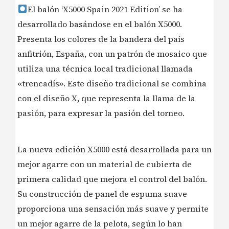
El balón ‘X5000 Spain 2021 Edition’ se ha
desarrollado basándose en el balón X5000.
Presenta los colores de la bandera del país
anfitrión, España, con un patrón de mosaico que
utiliza una técnica local tradicional llamada
«trencadís». Este diseño tradicional se combina
con el diseño X, que representa la llama de la
pasión, para expresar la pasión del torneo.
La nueva edición X5000 está desarrollada para un
mejor agarre con un material de cubierta de
primera calidad que mejora el control del balón.
Su construcción de panel de espuma suave
proporciona una sensación más suave y permite
un mejor agarre de la pelota, según lo han