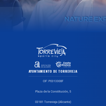
AYUNTAMIENTO DE TORREVIEJA
CIF: P0313300F
Plaza de la Constitución, 5
03181 Torrevieja (Alicante)