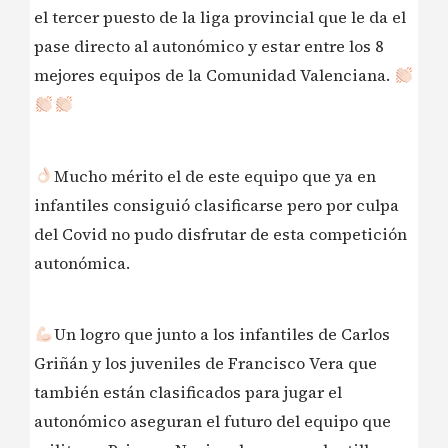
el tercer puesto de la liga provincial que le da el
pase directo al autonómico y estar entre los 8
mejores equipos de la Comunidad Valenciana.
Mucho mérito el de este equipo que ya en
infantiles consiguió clasificarse pero por culpa
del Covid no pudo disfrutar de esta competición
autonómica.
Un logro que junto a los infantiles de Carlos
Griñán y los juveniles de Francisco Vera que
también están clasificados para jugar el
autonómico aseguran el futuro del equipo que