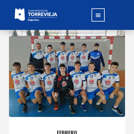
FEBRERO