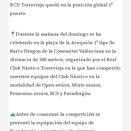
RCN Torrevieja quedó en la posición global 1º
puesto.
Durante la mañana del domingo se ha
celebrado en la playa de la Acequión 1ª liga de
Barco Dragon de la Comunitat Valènciana en la
distancia de 500 metros, organizado por el Real
Club Náutico Torrevieja en la que han competido
nuestros equipos del Club Náutico en la
modalidad de Open senior, Mixto senior,
Femenino senior, BCS y Paradragón.
Antes de comenzar la competición se
presentó la equipación del equipo de