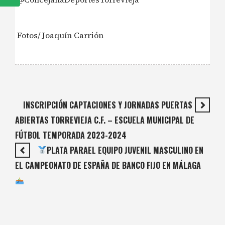
Fotos/ Joaquín Carrión
INSCRIPCIÓN CAPTACIONES Y JORNADAS PUERTAS
ABIERTAS TORREVIEJA C.F. – ESCUELA MUNICIPAL DE
FÚTBOL TEMPORADA 2023-2024
PLATA PARAEL EQUIPO JUVENIL MASCULINO EN
EL CAMPEONATO DE ESPAÑA DE BANCO FIJO EN MÁLAGA