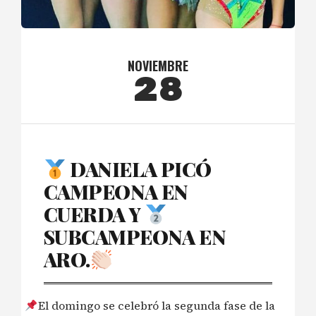
NOVIEMBRE
28
DANIELA PICÓ
CAMPEONA EN
CUERDA Y
SUBCAMPEONA EN
ARO.
El domingo se celebró la segunda fase de la