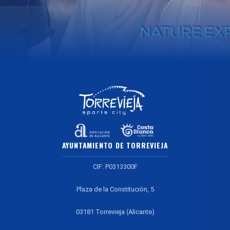
AYUNTAMIENTO DE TORREVIEJA
CIF: P0313300F
Plaza de la Constitución, 5
03181 Torrevieja (Alicante)