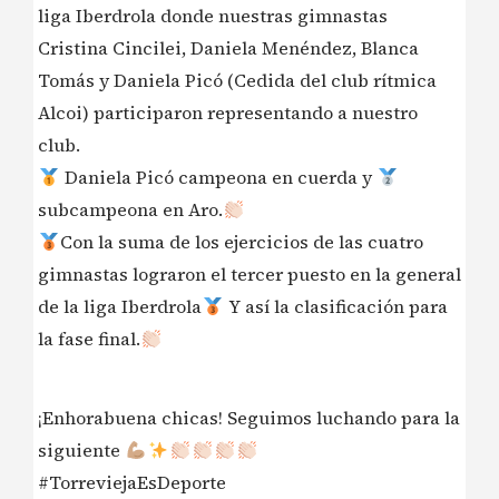
liga Iberdrola donde nuestras gimnastas
Cristina Cincilei, Daniela Menéndez, Blanca
Tomás y Daniela Picó (Cedida del club rítmica
Alcoi) participaron representando a nuestro
club.
Daniela Picó campeona en cuerda y
subcampeona en Aro.
Con la suma de los ejercicios de las cuatro
gimnastas lograron el tercer puesto en la general
de la liga Iberdrola
Y así la clasificación para
la fase final.
¡Enhorabuena chicas! Seguimos luchando para la
siguiente
#TorreviejaEsDeporte