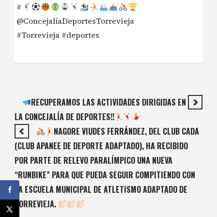
#
@ConcejalíaDeportesTorrevieja
#Torrevieja #deportes
RECUPERAMOS LAS ACTIVIDADES DIRIGIDAS EN
LA CONCEJALÍA DE DEPORTES!!
NAGORE VIUDES FERRÁNDEZ, DEL CLUB CADA
(CLUB APANEE DE DEPORTE ADAPTADO), HA RECIBIDO
POR PARTE DE RELEVO PARALÍMPICO UNA NUEVA
“RUNBIKE” PARA QUE PUEDA SEGUIR COMPITIENDO CON
LA ESCUELA MUNICIPAL DE ATLETISMO ADAPTADO DE
TORREVIEJA.