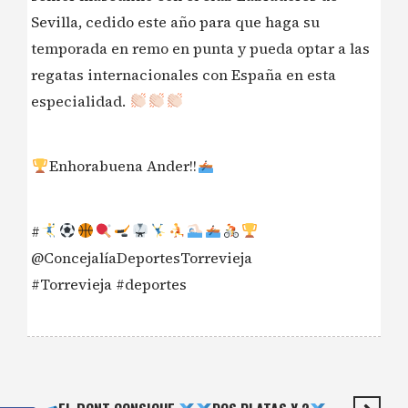
Sevilla, cedido este año para que haga su
temporada en remo en punta y pueda optar a las
regatas internacionales con España en esta
especialidad.
Enhorabuena Ander!!
#
@ConcejalíaDeportesTorrevieja
#Torrevieja #deportes