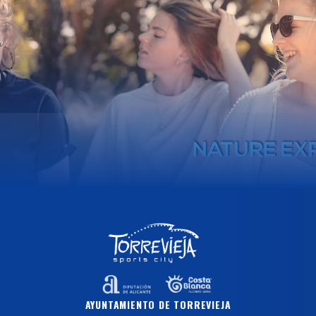
AYUNTAMIENTO DE TORREVIEJA