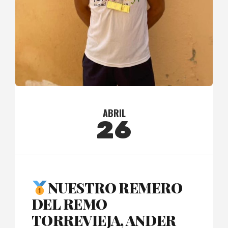
ABRIL
26
NUESTRO REMERO
DEL REMO
TORREVIEJA, ANDER