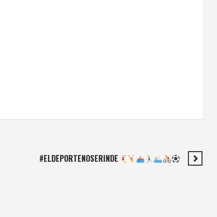
#ELDEPORTENOSERINDE