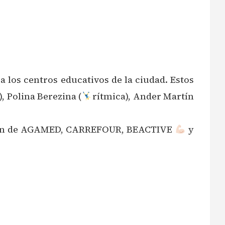
 los centros educativos de la ciudad. Estos
 Polina Berezina (
rítmica), Ander Martín
oración de AGAMED, CARREFOUR, BEACTIVE
y