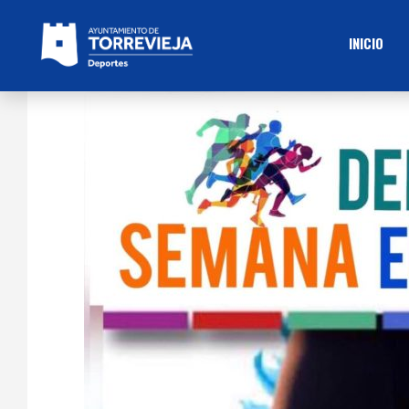
INICIO