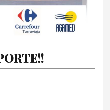
ORTE!!