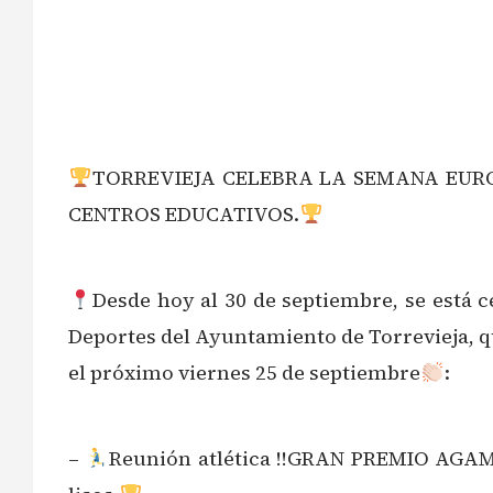
TORREVIEJA CELEBRA LA SEMANA EUR
CENTROS EDUCATIVOS.
Desde hoy al 30 de septiembre, se est
Deportes del Ayuntamiento de Torrevieja, qu
el próximo viernes 25 de septiembre
:
–
Reunión atlética !!GRAN PREMIO AGAMED