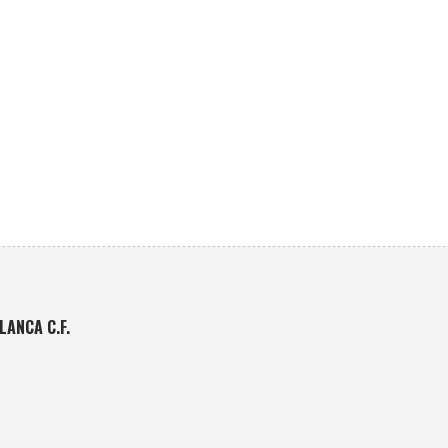
ANCA C.F.