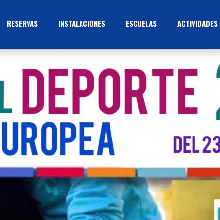
RESERVAS
INSTALACIONES
ESCUELAS
ACTIVIDADES