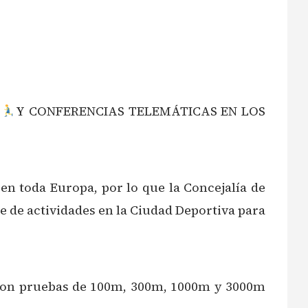
O
Y CONFERENCIAS TELEMÁTICAS EN LOS
 en toda Europa, por lo que la Concejalía de
e de actividades en la Ciudad Deportiva para
0 con pruebas de 100m, 300m, 1000m y 3000m