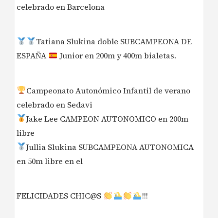
celebrado en Barcelona
Tatiana Slukina doble SUBCAMPEONA DE
ESPAÑA
Junior en 200m y 400m bialetas.
Campeonato Autonómico Infantil de verano
celebrado en Sedavi
Jake Lee CAMPEON AUTONOMICO en 200m
libre
Jullia Slukina SUBCAMPEONA AUTONOMICA
en 50m libre en el
FELICIDADES CHIC@S
!!!