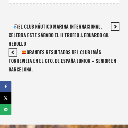
EL CLUB NÁUTICO MARINA INTERNACIONAL,
CELEBRA ESTE SÁBADO EL II TROFEO J. EDUARDO GIL
REBOLLO
GRANDES RESULTADOS DEL CLUB IMÁS
TORREVIEJA EN EL CTO. DE ESPAÑA JUNIOR – SENIOR EN
BARCELONA.