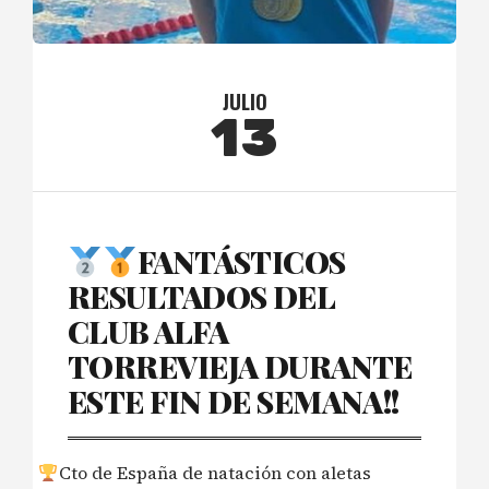
JULIO
13
FANTÁSTICOS
RESULTADOS DEL
CLUB ALFA
TORREVIEJA DURANTE
ESTE FIN DE SEMANA!!
Cto de España de natación con aletas