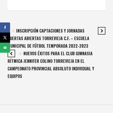
INSCRIPCIÓN CAPTACIONES Y JORNADAS
PUERTAS ABIERTAS TORREVIEJA C.F. – ESCUELA
MUNICIPAL DE FÚTBOL TEMPORADA 2022-2023
NUEVOS ÉXITOS PARA EL CLUB GIMNASIA
RÍTMICA JENNIFER COLINO TORREVIEJA EN EL
CAMPEONATO PROVINCIAL ABSOLUTO INDIVIDUAL Y
EQUIPOS