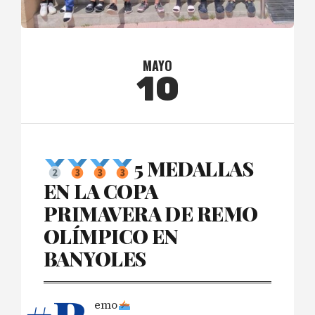
MAYO
10
5 MEDALLAS
EN LA COPA
PRIMAVERA DE REMO
OLÍMPICO EN
BANYOLES
emo