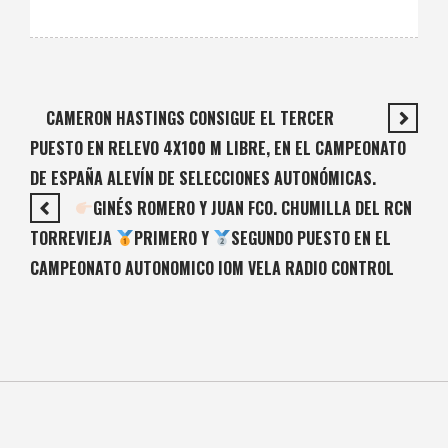
CAMERON HASTINGS CONSIGUE EL TERCER
PUESTO EN RELEVO 4X100 M LIBRE, EN EL CAMPEONATO
DE ESPAÑA ALEVÍN DE SELECCIONES AUTONÓMICAS.
GINÉS ROMERO Y JUAN FCO. CHUMILLA DEL RCN
TORREVIEJA
PRIMERO Y
SEGUNDO PUESTO EN EL
CAMPEONATO AUTONOMICO IOM VELA RADIO CONTROL