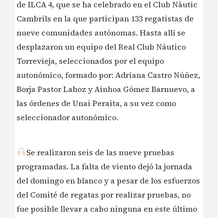
de ILCA 4, que se ha celebrado en el Club Nàutic
Cambrils en la que participan 133 regatistas de
nueve comunidades autónomas. Hasta allí se
desplazaron un equipo del Real Club Náutico
Torrevieja, seleccionados por el equipo
autonómico, formado por: Adriana Castro Núñez,
Borja Pastor Lahoz y Ainhoa Gómez Barnuevo, a
las órdenes de Unai Peraita, a su vez como
seleccionador autonómico.
Se realizaron seis de las nueve pruebas
programadas. La falta de viento dejó la jornada
del domingo en blanco y a pesar de los esfuerzos
del Comité de regatas por realizar pruebas, no
fue posible llevar a cabo ninguna en este último