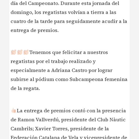
día del Campeonato. Durante esta jornada del
domingo, los regatistas volvían a tierra a las
cuatro de la tarde para seguidamente acudir a la
entrega de premios.
Tenemos que felicitar a nuestros
regatistas por el trabajo realizado y
especialmente a Adriana Castro por lograr
subirse al pódium como Subcampeona femenina
de la regata.
La entrega de premios contó con la presencia
de Ramon Vallverdú, presidente del Club Nàutic
Cambrils; Xavier Torres, presidente de la
Federación Catalana de Vela y vicepresidente de