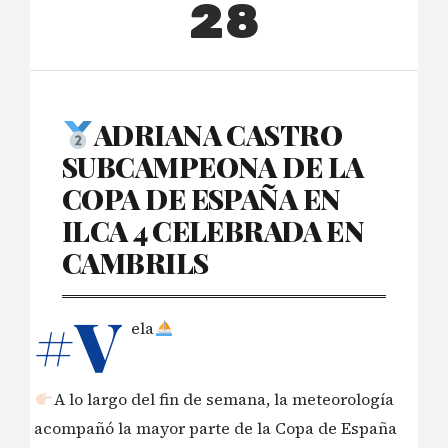
28
ADRIANA CASTRO
SUBCAMPEONA DE LA
COPA DE ESPAÑA EN
ILCA 4 CELEBRADA EN
CAMBRILS
#V
ela
A lo largo del fin de semana, la meteorología
acompañó la mayor parte de la Copa de España