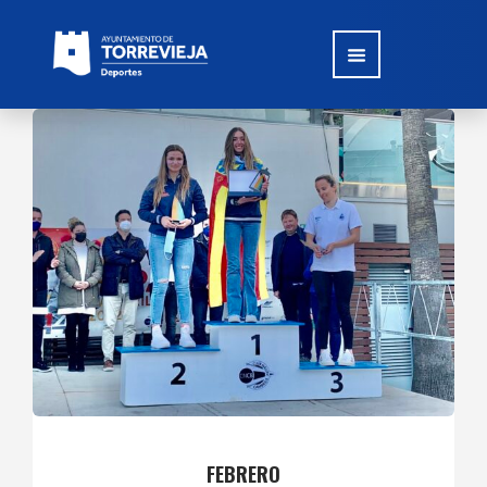
FEBRERO