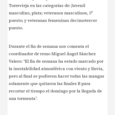
Torrevieja en las categorías de: Juvenil
masculino, plata; veteranos masculinos, 5º
puesto; y veteranas femeninas decimotercer
puesto.
Durante el fin de semana nos comenta el
coordinador de remo Miguel Ángel Sánchez
Valero: “El fin de semana ha estado marcado por
la inestabilidad atmosférica con viento y lluvia,
pero al final se pudieron hacer todas las mangas
solamente que quitaron las finales B para
recortar el tiempo el domingo por la llegada de
una tormenta”.