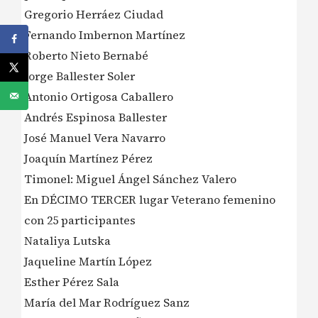
Gregorio Herráez Ciudad
Fernando Imbernon Martínez
Roberto Nieto Bernabé
Jorge Ballester Soler
Antonio Ortigosa Caballero
Andrés Espinosa Ballester
José Manuel Vera Navarro
Joaquín Martínez Pérez
Timonel: Miguel Ángel Sánchez Valero
En DÉCIMO TERCER lugar Veterano femenino
con 25 participantes
Nataliya Lutska
Jaqueline Martín López
Esther Pérez Sala
María del Mar Rodríguez Sanz