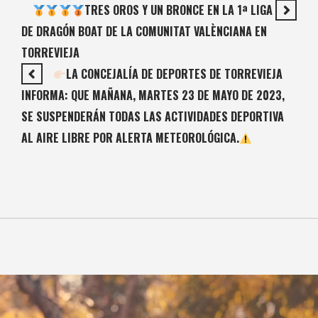
TRES OROS Y UN BRONCE EN LA 1ª LIGA
DE DRAGÓN BOAT DE LA COMUNITAT VALÈNCIANA EN
TORREVIEJA
LA CONCEJALÍA DE DEPORTES DE TORREVIEJA
INFORMA: QUE MAÑANA, MARTES 23 DE MAYO DE 2023,
SE SUSPENDERÁN TODAS LAS ACTIVIDADES DEPORTIVA
AL AIRE LIBRE POR ALERTA METEOROLÓGICA.