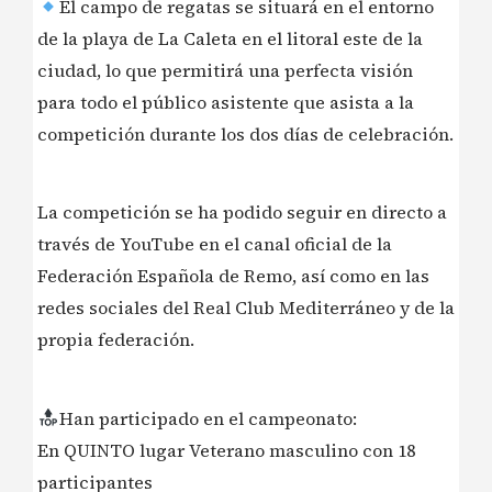
El campo de regatas se situará en el entorno
de la playa de La Caleta en el litoral este de la
ciudad, lo que permitirá una perfecta visión
para todo el público asistente que asista a la
competición durante los dos días de celebración.
La competición se ha podido seguir en directo a
través de YouTube en el canal oficial de la
Federación Española de Remo, así como en las
redes sociales del Real Club Mediterráneo y de la
propia federación.
Han participado en el campeonato:
En QUINTO lugar Veterano masculino con 18
participantes