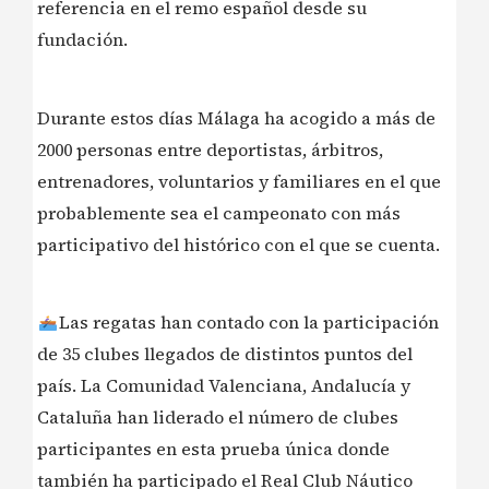
referencia en el remo español desde su
fundación.
Durante estos días Málaga ha acogido a más de
2000 personas entre deportistas, árbitros,
entrenadores, voluntarios y familiares en el que
probablemente sea el campeonato con más
participativo del histórico con el que se cuenta.
Las regatas han contado con la participación
de 35 clubes llegados de distintos puntos del
país. La Comunidad Valenciana, Andalucía y
Cataluña han liderado el número de clubes
participantes en esta prueba única donde
también ha participado el Real Club Náutico