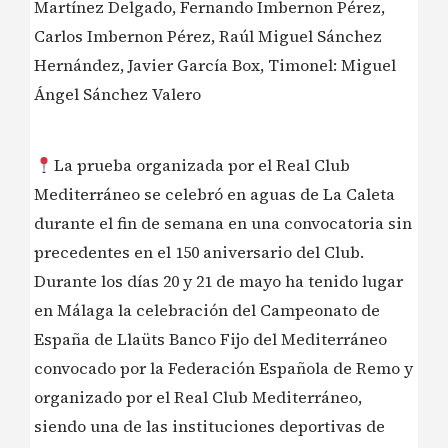
Martínez Delgado, Fernando Imbernon Pérez,
Carlos Imbernon Pérez, Raúl Miguel Sánchez
Hernández, Javier García Box, Timonel: Miguel
Ángel Sánchez Valero
La prueba organizada por el Real Club
Mediterráneo se celebró en aguas de La Caleta
durante el fin de semana en una convocatoria sin
precedentes en el 150 aniversario del Club.
Durante los días 20 y 21 de mayo ha tenido lugar
en Málaga la celebración del Campeonato de
España de Llaüts Banco Fijo del Mediterráneo
convocado por la Federación Española de Remo y
organizado por el Real Club Mediterráneo,
siendo una de las instituciones deportivas de