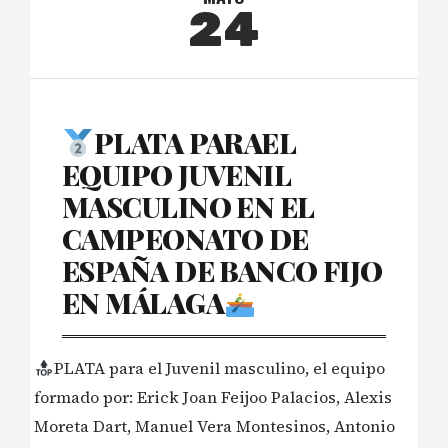
24
PLATA PARAEL
EQUIPO JUVENIL
MASCULINO EN EL
CAMPEONATO DE
ESPAÑA DE BANCO FIJO
EN MÁLAGA
PLATA para el Juvenil masculino, el equipo
formado por: Erick Joan Feijoo Palacios, Alexis
Moreta Dart, Manuel Vera Montesinos, Antonio