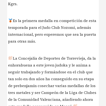
Kgrs.
Es la primera medalla en competición de esta
temporada para el Judo Club Nozomi, además
internacional, pero esperemos que sea la puerta
para otras más.
La Concejalía de Deportes de Torrevieja, da la
enhorabuena a este joven judoka y le anima a
seguir trabajando y formándose en el club que
tan solo en dos años ha conseguido en su etapa
de prebenjamín cosechar varias medallas de los
tres metales y ser Campeón de la Liga de Clubes
de la Comunidad Valenciana, añadiendo ahora