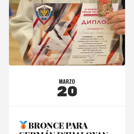
MARZO
20
BRONCE PARA