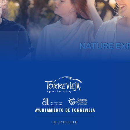
AYUNTAMIENTO DE TORREVIEJA
CIF: P0313300F