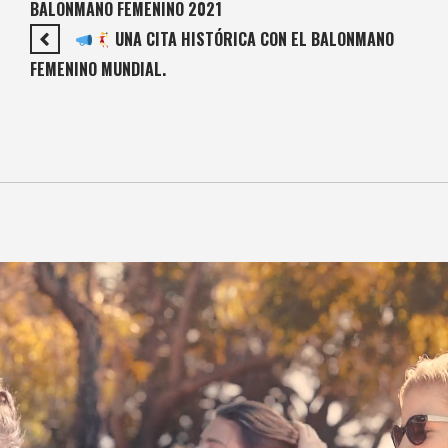
BALONMANO FEMENINO 2021
UNA CITA HISTÓRICA CON EL BALONMANO
FEMENINO MUNDIAL.