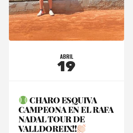
ABRIL
19
CHARO ESQUIVA
CAMPEONA EN EL RAFA
NADAL TOUR DE
VALLDOREIX!!