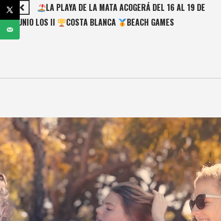
LA PLAYA DE LA MATA ACOGERÁ DEL 16 AL 19 DE
JUNIO LOS II
COSTA BLANCA
BEACH GAMES