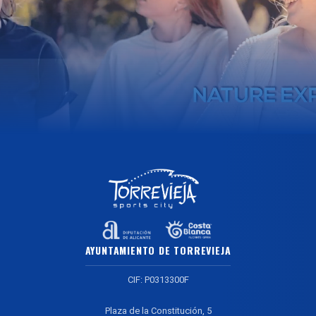
AYUNTAMIENTO DE TORREVIEJA
CIF: P0313300F
Plaza de la Constitución, 5