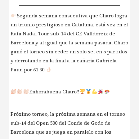
Segunda semana consecutiva que Charo logra
un triunfo prestigioso en Cataluña, está vez en el
Rafa Nadal Tour sub-14 del CE Valldoreix de
Barcelona,y al igual que la semana pasada, Charo
ganó el torneo sin ceder un solo set en 5 partidos
y derrotando en la final a la cañaría Gabriela
Paun por 61 60.
Enhorabuena Charo!!
Próximo torneo, la próxima semana en el torneo
sub-14 del Open 500 del Conde de Godo de
Barcelona que se juega en paralelo con los