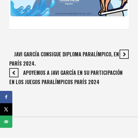
JAVI GARCÍA CONSIGUE DIPLOMA PARALÍMPICO, EN
PARÍS 2024.
APOYEMOS A JAVI GARCÍA EN SU PARTICIPACIÓN
EN LOS JUEGOS PARALÍMPICOS PARÍS 2024