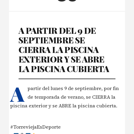
A PARTIR DEL 9 DE
SEPTIEMBRE SE
CIERRA LA PISCINA
EXTERIOR Y SE ABRE
LA PISCINA CUBIERTA
A
partir del lunes 9 de septiembre, por fin
de temporada de verano, se CIERRA la
piscina exterior y se ABRE la piscina cubierta.
#TorreviejaEsDeporte