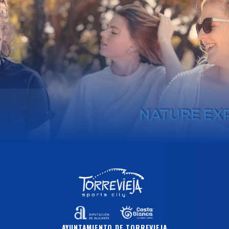
AYUNTAMIENTO DE TORREVIEJA