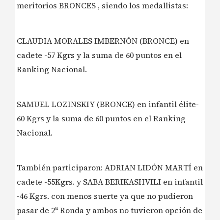
meritorios BRONCES , siendo los medallistas:
CLAUDIA MORALES IMBERNÓN (BRONCE) en
cadete -57 Kgrs y la suma de 60 puntos en el
Ranking Nacional.
SAMUEL LOZINSKIY (BRONCE) en infantil élite-
60 Kgrs y la suma de 60 puntos en el Ranking
Nacional.
También participaron: ADRIAN LIDÓN MARTÍ en
cadete -55Kgrs. y SABA BERIKASHVILI en infantil
-46 Kgrs. con menos suerte ya que no pudieron
pasar de 2ª Ronda y ambos no tuvieron opción de