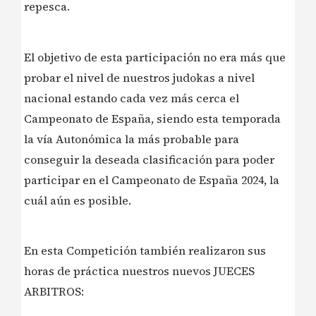
repesca.
El objetivo de esta participación no era más que
probar el nivel de nuestros judokas a nivel
nacional estando cada vez más cerca el
Campeonato de España, siendo esta temporada
la vía Autonómica la más probable para
conseguir la deseada clasificación para poder
participar en el Campeonato de España 2024, la
cuál aún es posible.
En esta Competición también realizaron sus
horas de práctica nuestros nuevos JUECES
ARBITROS: