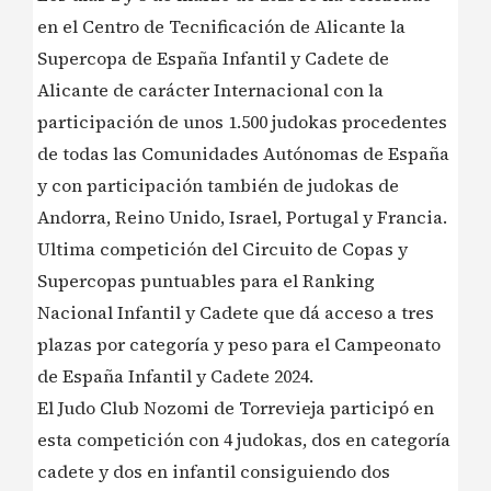
en el Centro de Tecnificación de Alicante la
Supercopa de España Infantil y Cadete de
Alicante de carácter Internacional con la
participación de unos 1.500 judokas procedentes
de todas las Comunidades Autónomas de España
y con participación también de judokas de
Andorra, Reino Unido, Israel, Portugal y Francia.
Ultima competición del Circuito de Copas y
Supercopas puntuables para el Ranking
Nacional Infantil y Cadete que dá acceso a tres
plazas por categoría y peso para el Campeonato
de España Infantil y Cadete 2024.
El Judo Club Nozomi de Torrevieja participó en
esta competición con 4 judokas, dos en categoría
cadete y dos en infantil consiguiendo dos