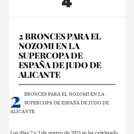
4
2 BRONCES PARA EL
NOZOMI EN LA
SUPERCOPA DE
ESPAÑA DE JUDO DE
ALICANTE
2
BRONCES PARA EL NOZOMI EN LA
SUPERCOPA DE ESPAÑA DE JUDO DE
ALICANTE
Los días 2 y 3 de marzo de 2023 se ha celebrado