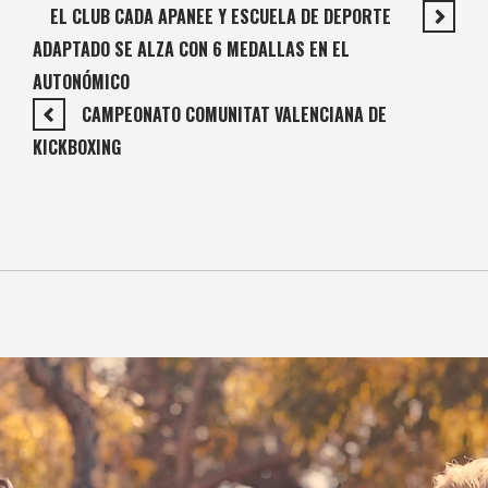
EL CLUB CADA APANEE Y ESCUELA DE DEPORTE
ADAPTADO SE ALZA CON 6 MEDALLAS EN EL
AUTONÓMICO
CAMPEONATO COMUNITAT VALENCIANA DE
KICKBOXING