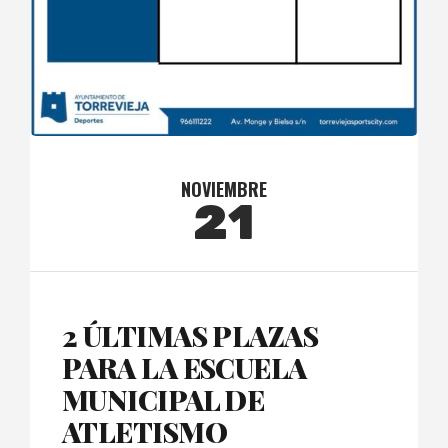
NOVIEMBRE
21
2 ÚLTIMAS PLAZAS
PARA LA ESCUELA
MUNICIPAL DE
ATLETISMO