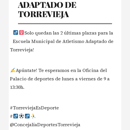
ADAPTADO DE
TORREVIEJA
Solo quedan las 2 últimas plazas para la
Escuela Municipal de Atletismo Adaptado de
Torrevieja!
Apúntate! Te esperamos en la Oficina del
Palacio de deportes de lunes a viernes de 9 a
13:30h.
#TorreviejaEsDeporte
#‍
@ConcejalíaDeportesTorrevieja