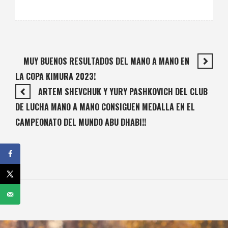
MUY BUENOS RESULTADOS DEL MANO A MANO EN
LA COPA KIMURA 2023!
ARTEM SHEVCHUK Y YURY PASHKOVICH DEL CLUB
DE LUCHA MANO A MANO CONSIGUEN MEDALLA EN EL
CAMPEONATO DEL MUNDO ABU DHABI!!