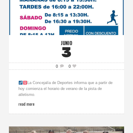
JUNIO
3
0
0
La Concejalía de Deportes informa que a partir de
hoy comienza el horario de verano de la pista de
atletismo.
read more