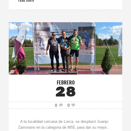
FEBRERO
28
0
0
A la localidad cercana de Lorca, se desplazó Juanjo
Zamorano en la categoria de M55, para dar su mejor...