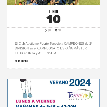
JUNIO
10
0
0
El Club Atletismo Puerto Torrevieja CAMPEONES de 2ª
DIVISION en el CAMPEONATO ESPAÑA MÁSTER
CLUB en Ibiza y ASCENSO A...
read more