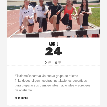
ABRIL
24
0
0
#TurismoDeportivo Un nuevo grupo de atletas
finlandeses eligen nuestras instalaciones deportivas
para preparar sus campeonatos nacionales y europeos
de atletismo....
read more