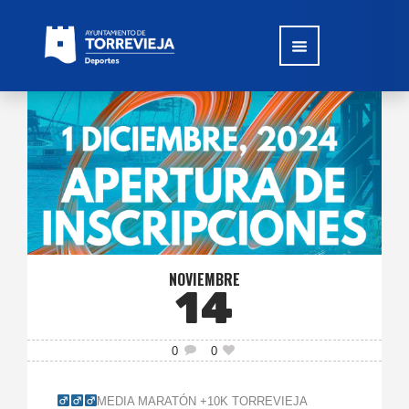
NOVIEMBRE
14
0
0
MEDIA MARATÓN +10K TORREVIEJA