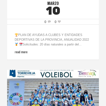
MARZO
10
0
0
PLAN DE AYUDAS A CLUBES Y ENTIDADES
DEPORTIVAS DE LA PROVINCIA, ANUALIDAD 2022
Solicitudes: 20 días naturales a partir del...
read more