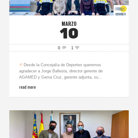
MARZO
10
0
1
Desde la Concejalía de Deportes queremos
agradecer a Jorge Ballesta, director gerente de
AGAMED y Gema Cruz, gerente adjunta, su...
read more