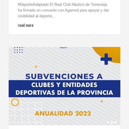
#DeporteAdaptado El Real Club Náutico de Torrevieja
ha firmado un convenio con Agamed para apoyar y dar
visibilidad al deporte...
read more