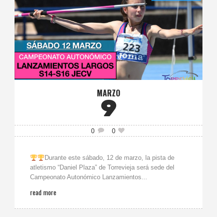
MARZO
9
0
0
Durante este sábado, 12 de marzo, la pista de
atletismo “Daniel Plaza” de Torrevieja será sede del
Campeonato Autonómico Lanzamientos...
read more