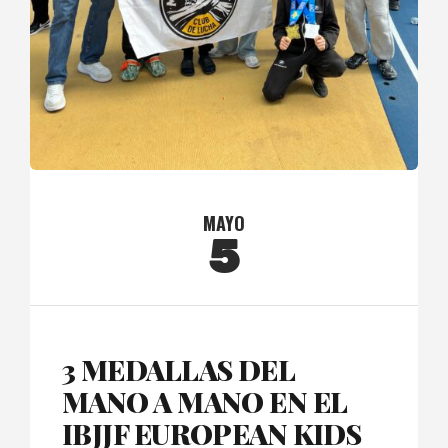
MAYO
5
3 MEDALLAS DEL
MANO A MANO EN EL
IBJJF EUROPEAN KIDS