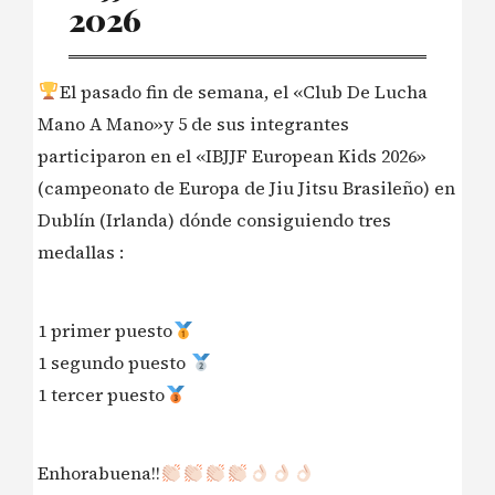
2026
El pasado fin de semana, el «Club De Lucha
Mano A Mano»y 5 de sus integrantes
participaron en el «IBJJF European Kids 2026»
(campeonato de Europa de Jiu Jitsu Brasileño) en
Dublín (Irlanda) dónde consiguiendo tres
medallas :
1 primer puesto
1 segundo puesto
1 tercer puesto
Enhorabuena!!