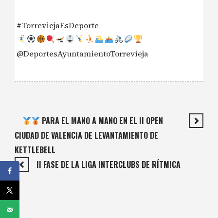
#TorreviejaEsDeporte
@DeportesAyuntamientoTorrevieja
PARA EL MANO A MANO EN EL II OPEN
CIUDAD DE VALENCIA DE LEVANTAMIENTO DE
KETTLEBELL
II FASE DE LA LIGA INTERCLUBS DE RÍTMICA