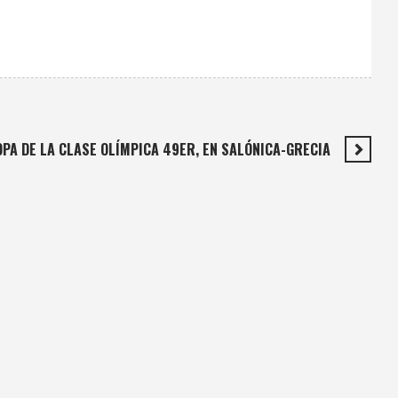
PA DE LA CLASE OLÍMPICA 49ER, EN SALÓNICA-GRECIA