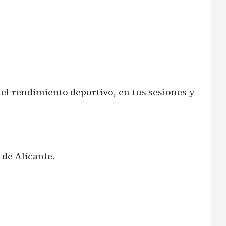
l rendimiento deportivo, en tus sesiones y
 de Alicante.