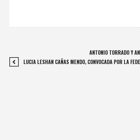
ANTONIO TORRADO Y AN
LUCIA LESHAN CAÑAS MENDO, CONVOCADA POR LA FEDE