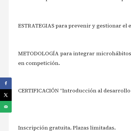
ESTRATEGIAS para prevenir y gestionar el es
METODOLOGÍA para integrar microhábitos me
en competición.
CERTIFICACIÓN “Introducción al desarrollo d
Inscripción gratuita. Plazas limitadas.