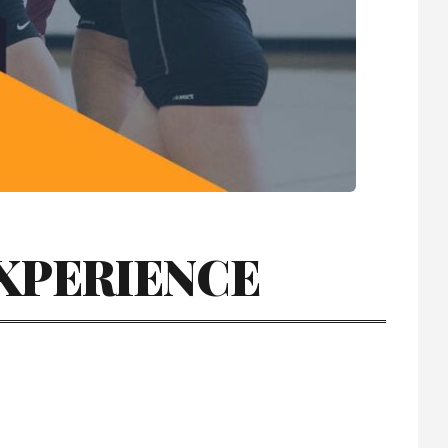
EXPERIENCE