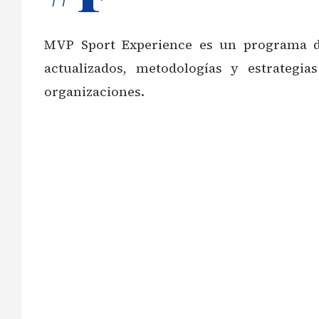
MVP Sport Experience es un programa de
actualizados, metodologías y estrategia
organizaciones.