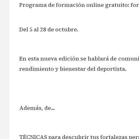
Programa de formación online gratuito: for
Del 5 al 28 de octubre.
En esta nueva edición se hablará de comunic
rendimiento y bienestar del deportista.
Además, de…
TÉCNICAS para descubrir tus fortalezas per