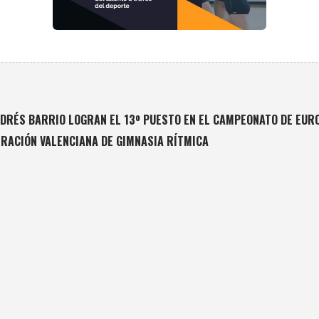
DRÉS BARRIO LOGRAN EL 13º PUESTO EN EL CAMPEONATO DE EURO
RACIÓN VALENCIANA DE GIMNASIA RÍTMICA