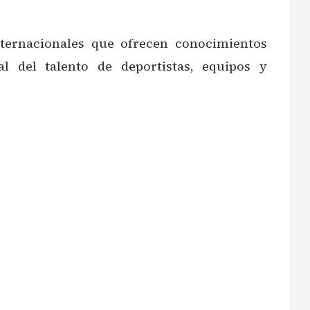
ternacionales que ofrecen conocimientos
al del talento de deportistas, equipos y