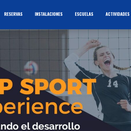
RESERVAS
INSTALACIONES
ESCUELAS
ACTIVIDADES