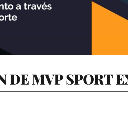
ÓN DE MVP SPORT 