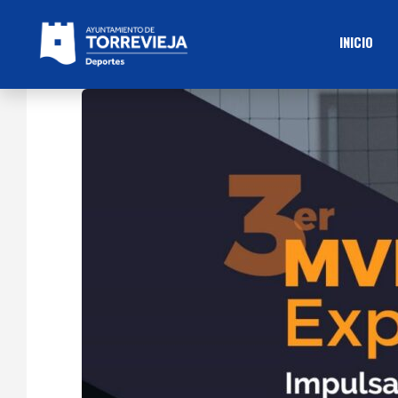
INICIO