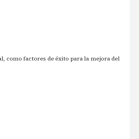
l, como factores de éxito para la mejora del