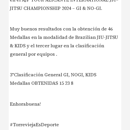
JITSU CHAMPIONSHIP 2024 – GI & NO-GI.
Muy buenos resultados con la obtención de 46
Medallas en la modalidad de Brazilian JIU-JITSU
& KIDS y el tercer lugar en la clasificación
general por equipos .
3°Clasificación General GI, NOGI, KIDS
Medallas OBTENIDAS 15 23 8
Enhorabuena!
#TorreviejaEsDeporte