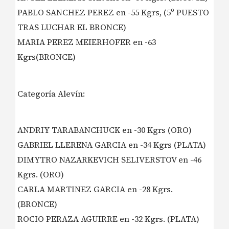
PABLO SANCHEZ PEREZ en -55 Kgrs, (5º PUESTO
TRAS LUCHAR EL BRONCE)
MARIA PEREZ MEIERHOFER en -63
Kgrs(BRONCE)
Categoría Alevín:
ANDRIY TARABANCHUCK en -30 Kgrs (ORO)
GABRIEL LLERENA GARCIA en -34 Kgrs (PLATA)
DIMYTRO NAZARKEVICH SELIVERSTOV en -46
Kgrs. (ORO)
CARLA MARTINEZ GARCIA en -28 Kgrs.
(BRONCE)
ROCIO PERAZA AGUIRRE en -32 Kgrs. (PLATA)