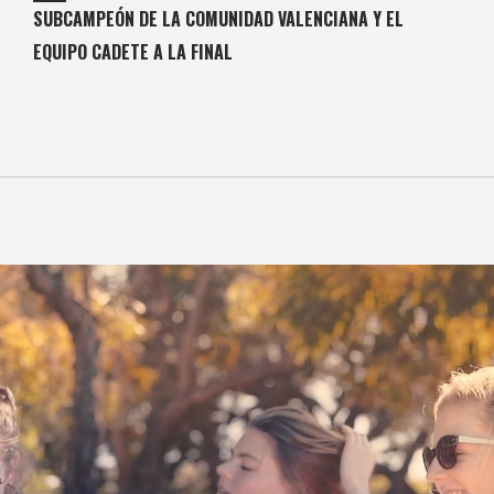
SUBCAMPEÓN DE LA COMUNIDAD VALENCIANA Y EL
EQUIPO CADETE A LA FINAL