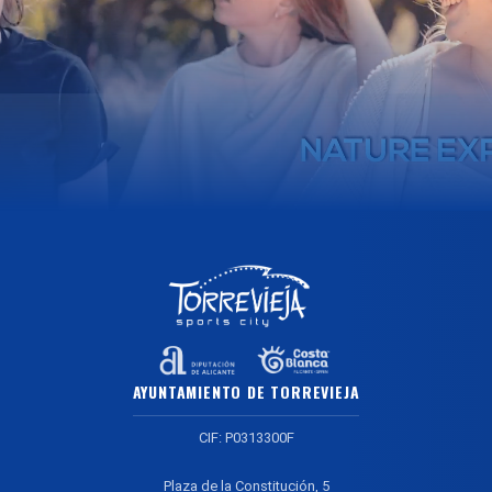
AYUNTAMIENTO DE TORREVIEJA
CIF: P0313300F
Plaza de la Constitución, 5