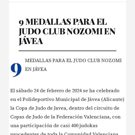
9 MEDALLAS PARA EL
JUDO CLUB NOZOMI EN
JÁVEA
9
MEDALLAS PARA EL JUDO CLUB NOZOMI
EN JÁVEA
El sábado 24 de febrero de 2024 se ha celebrado
en el Polideportivo Municipal de Jávea (Alicante)
la Copa de Judo de Javea, dentro del circuito de
Copas de Judo de la Federación Valenciana, con
una participación de casi 400 judokas
procedentes de toda la Comunidad Valenciana,