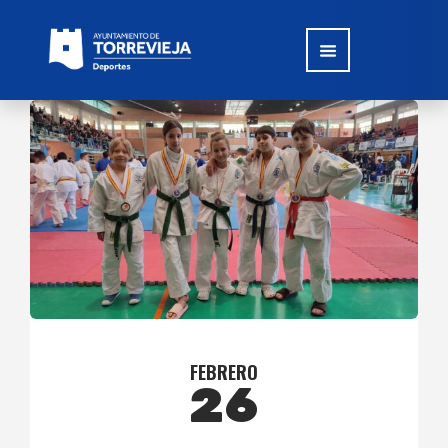
FEBRERO
26