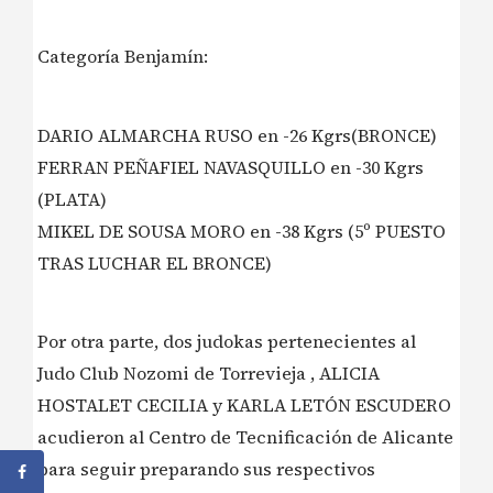
Categoría Benjamín:
DARIO ALMARCHA RUSO en -26 Kgrs(BRONCE)
FERRAN PEÑAFIEL NAVASQUILLO en -30 Kgrs
(PLATA)
MIKEL DE SOUSA MORO en -38 Kgrs (5º PUESTO
TRAS LUCHAR EL BRONCE)
Por otra parte, dos judokas pertenecientes al
Judo Club Nozomi de Torrevieja , ALICIA
HOSTALET CECILIA y KARLA LETÓN ESCUDERO
acudieron al Centro de Tecnificación de Alicante
para seguir preparando sus respectivos