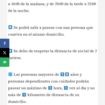
a 10:00 de la mañana, y de 20:00 de la tarde a 23:00
de la noche.
Se podrá salir a pasear con una persona que
conviva en el mismo domicilio.
Se debe de respetar la distancia de social de 2
metros.
Las personas mayores de
años y
personas dependientes con cuidador podrán
pasear un máximo de
hora,
vez al día y no
más de
kilometro de distancia de su
domicilio.