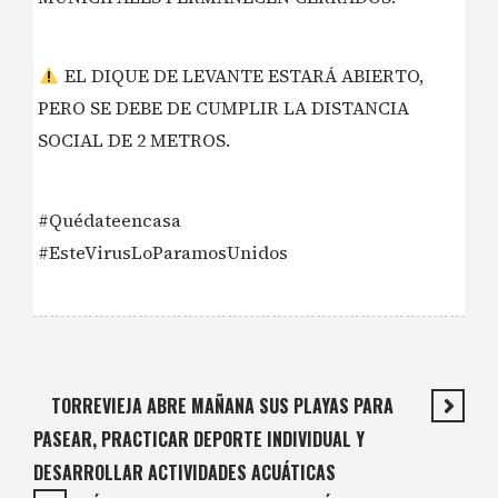
EL DIQUE DE LEVANTE ESTARÁ ABIERTO,
PERO SE DEBE DE CUMPLIR LA DISTANCIA
SOCIAL DE 2 METROS.
#Quédateencasa
#EsteVirusLoParamosUnidos
TORREVIEJA ABRE MAÑANA SUS PLAYAS PARA
PASEAR, PRACTICAR DEPORTE INDIVIDUAL Y
DESARROLLAR ACTIVIDADES ACUÁTICAS