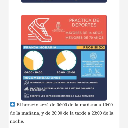
El horario será de 06:00 de la mañana a 10:00
de la mañana, y de 20:00 de la tarde a 23:00 de la
noche.