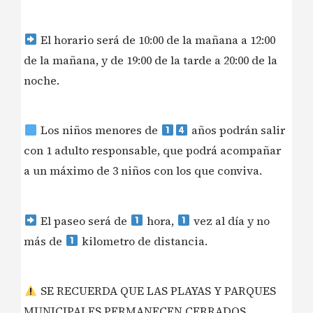
El horario será de 10:00 de la mañana a 12:00
de la mañana, y de 19:00 de la tarde a 20:00 de la
noche.
Los niños menores de
años podrán salir
con 1 adulto responsable, que podrá acompañar
a un máximo de 3 niños con los que conviva.
El paseo será de
hora,
vez al día y no
más de
kilometro de distancia.
SE RECUERDA QUE LAS PLAYAS Y PARQUES
MUNICIPALES PERMANECEN CERRADOS.