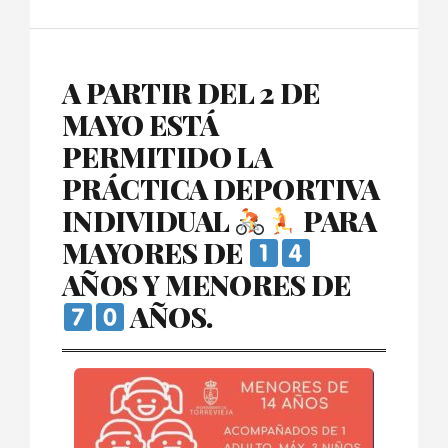
A PARTIR DEL 2 DE
MAYO ESTÁ
PERMITIDO LA
PRÁCTICA DEPORTIVA
INDIVIDUAL
PARA
MAYORES DE
AÑOS Y MENORES DE
AÑOS.