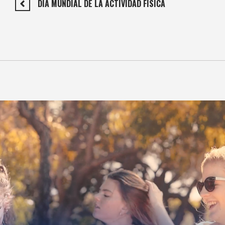
DÍA MUNDIAL DE LA ACTIVIDAD FÍSICA