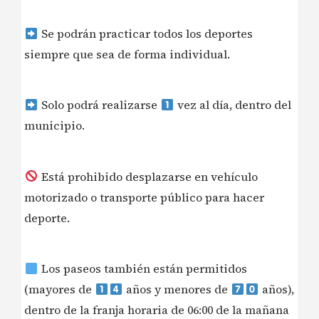
Se podrán practicar todos los deportes
siempre que sea de forma individual.
Solo podrá realizarse
vez al día, dentro del
municipio.
Está prohibido desplazarse en vehículo
motorizado o transporte público para hacer
deporte.
Los paseos también están permitidos
(mayores de
años y menores de
años),
dentro de la franja horaria de 06:00 de la mañana