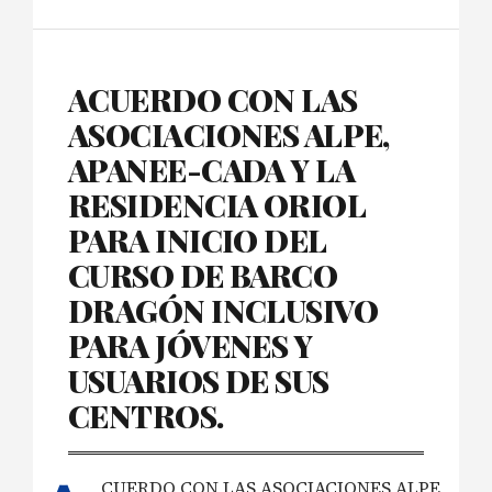
ACUERDO CON LAS
ASOCIACIONES ALPE,
APANEE-CADA Y LA
RESIDENCIA ORIOL
PARA INICIO DEL
CURSO DE BARCO
DRAGÓN INCLUSIVO
PARA JÓVENES Y
USUARIOS DE SUS
CENTROS.
CUERDO CON LAS ASOCIACIONES ALPE,