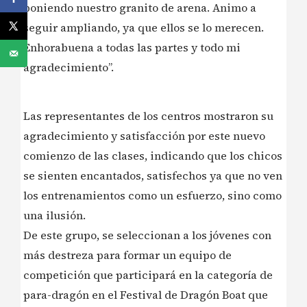
poniendo nuestro granito de arena. Animo a
seguir ampliando, ya que ellos se lo merecen.
Enhorabuena a todas las partes y todo mi
agradecimiento”.
️Las representantes de los centros mostraron su
agradecimiento y satisfacción por este nuevo
comienzo de las clases, indicando que los chicos
se sienten encantados, satisfechos ya que no ven
los entrenamientos como un esfuerzo, sino como
una ilusión.
De este grupo, se seleccionan a los jóvenes con
más destreza para formar un equipo de
competición que participará en la categoría de
para-dragón en el Festival de Dragón Boat que