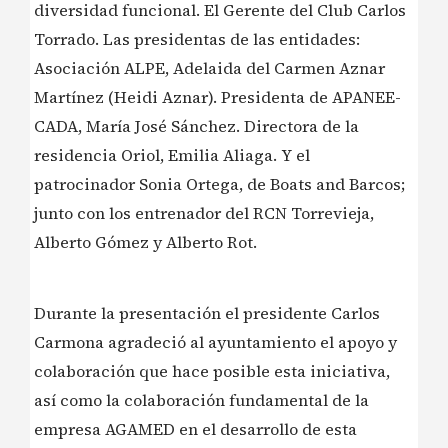
diversidad funcional. El Gerente del Club Carlos
Torrado. Las presidentas de las entidades:
Asociación ALPE, Adelaida del Carmen Aznar
Martínez (Heidi Aznar). Presidenta de APANEE-
CADA, María José Sánchez. Directora de la
residencia Oriol, Emilia Aliaga. Y el
patrocinador Sonia Ortega, de Boats and Barcos;
junto con los entrenador del RCN Torrevieja,
Alberto Gómez y Alberto Rot.
️Durante la presentación el presidente Carlos
Carmona agradeció al ayuntamiento el apoyo y
colaboración que hace posible esta iniciativa,
así como la colaboración fundamental de la
empresa AGAMED en el desarrollo de esta