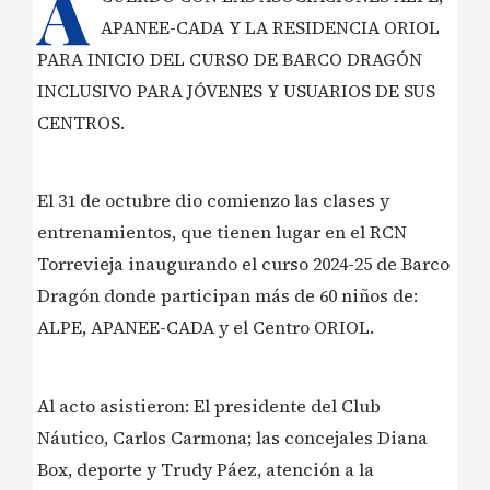
A
APANEE-CADA Y LA RESIDENCIA ORIOL
PARA INICIO DEL CURSO DE BARCO DRAGÓN
INCLUSIVO PARA JÓVENES Y USUARIOS DE SUS
CENTROS.
El 31 de octubre dio comienzo las clases y
entrenamientos, que tienen lugar en el RCN
Torrevieja inaugurando el curso 2024-25 de Barco
Dragón donde participan más de 60 niños de:
ALPE, APANEE-CADA y el Centro ORIOL.
Al acto asistieron: El presidente del Club
Náutico, Carlos Carmona; las concejales Diana
Box, deporte y Trudy Páez, atención a la