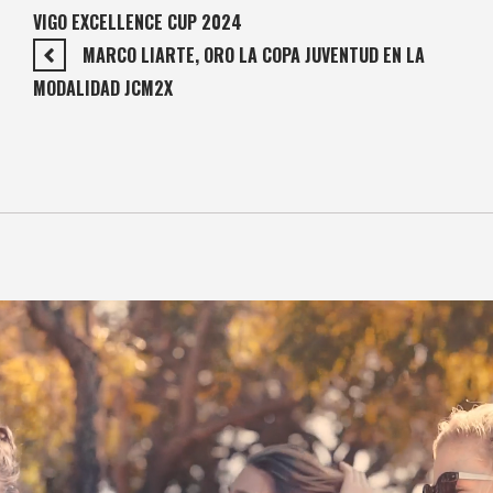
VIGO EXCELLENCE CUP 2024
MARCO LIARTE, ORO LA COPA JUVENTUD EN LA
MODALIDAD JCM2X