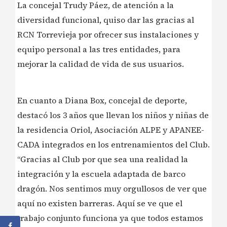
️La concejal Trudy Páez, de atención a la
diversidad funcional, quiso dar las gracias al
RCN Torrevieja por ofrecer sus instalaciones y
equipo personal a las tres entidades, para
mejorar la calidad de vida de sus usuarios.
️En cuanto a Diana Box, concejal de deporte,
destacó los 3 años que llevan los niños y niñas de
la residencia Oriol, Asociación ALPE y APANEE-
CADA integrados en los entrenamientos del Club.
“Gracias al Club por que sea una realidad la
integración y la escuela adaptada de barco
dragón. Nos sentimos muy orgullosos de ver que
aquí no existen barreras. Aquí se ve que el
trabajo conjunto funciona ya que todos estamos