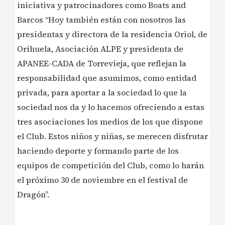
iniciativa y patrocinadores como Boats and
Barcos “Hoy también están con nosotros las
presidentas y directora de la residencia Oriol, de
Orihuela, Asociación ALPE y presidenta de
APANEE-CADA de Torrevieja, que reflejan la
responsabilidad que asumimos, como entidad
privada, para aportar a la sociedad lo que la
sociedad nos da y lo hacemos ofreciendo a estas
tres asociaciones los medios de los que dispone
el Club. Estos niños y niñas, se merecen disfrutar
haciendo deporte y formando parte de los
equipos de competición del Club, como lo harán
el próximo 30 de noviembre en el festival de
Dragón”.