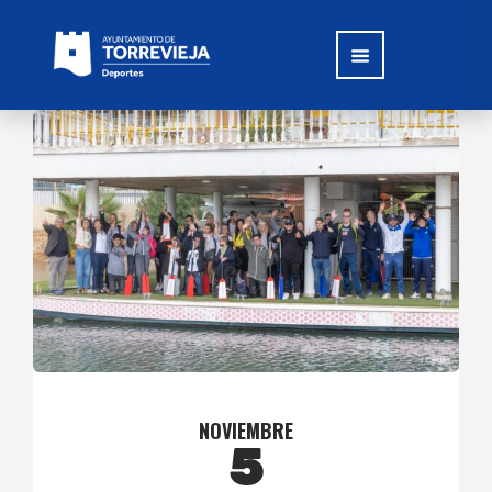
NOVIEMBRE
5