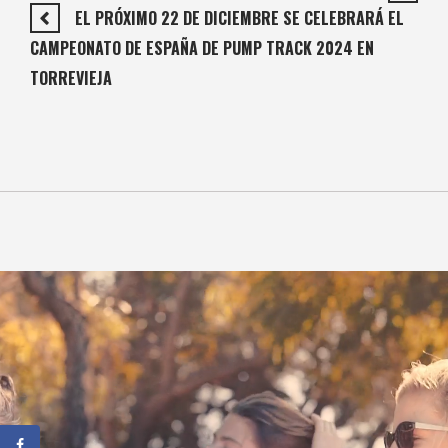
EL PRÓXIMO 22 DE DICIEMBRE SE CELEBRARÁ EL
CAMPEONATO DE ESPAÑA DE PUMP TRACK 2024 EN
TORREVIEJA