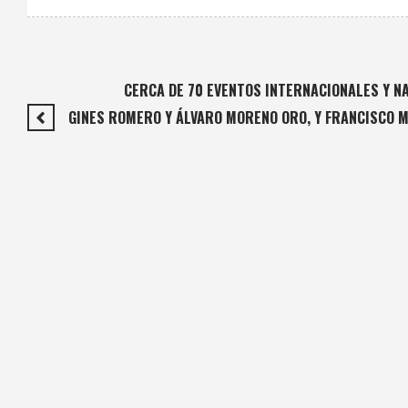
CERCA DE 70 EVENTOS INTERNACIONALES Y N
GINES ROMERO Y ÁLVARO MORENO ORO, Y FRANCISCO MA