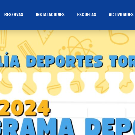
RESERVAS
INSTALACIONES
ESCUELAS
ACTIVIDADES