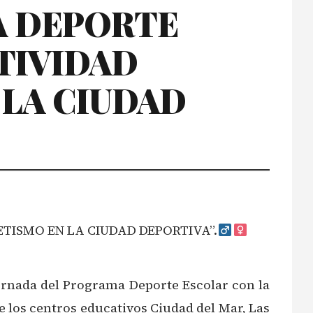
A DEPORTE
CTIVIDAD
 LA CIUDAD
ETISMO EN LA CIUDAD DEPORTIVA”.‍
 jornada del Programa Deporte Escolar con la
de los centros educativos Ciudad del Mar, Las