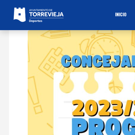
INICIO