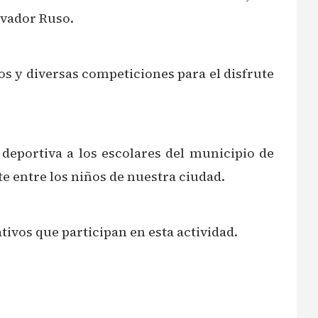
lvador Ruso.
os y diversas competiciones para el disfrute
deportiva a los escolares del municipio de
te entre los niños de nuestra ciudad.
tivos que participan en esta actividad.