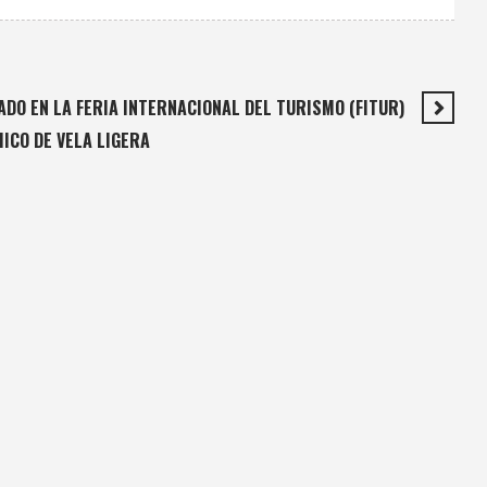
DO EN LA FERIA INTERNACIONAL DEL TURISMO (FITUR)
ICO DE VELA LIGERA