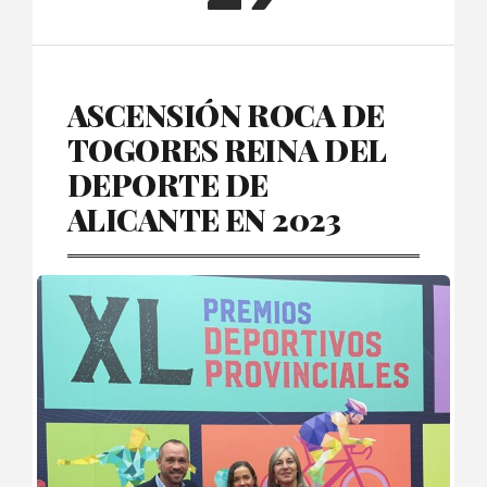
ASCENSIÓN ROCA DE
TOGORES REINA DEL
DEPORTE DE
ALICANTE EN 2023