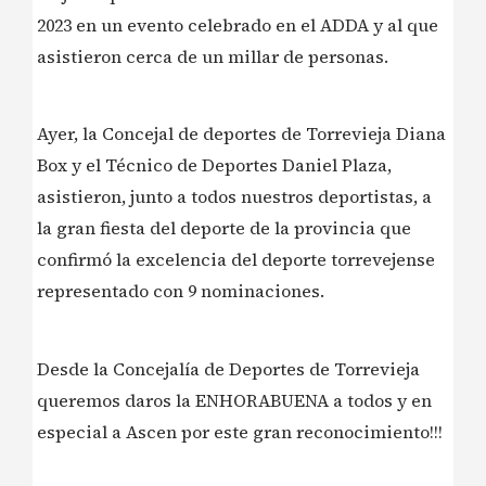
2023 en un evento celebrado en el ADDA y al que
asistieron cerca de un millar de personas.
Ayer, la Concejal de deportes de Torrevieja Diana
Box y el Técnico de Deportes Daniel Plaza,
asistieron, junto a todos nuestros deportistas, a
la gran fiesta del deporte de la provincia que
confirmó la excelencia del deporte torrevejense
representado con 9 nominaciones.
Desde la Concejalía de Deportes de Torrevieja
queremos daros la ENHORABUENA a todos y en
especial a Ascen por este gran reconocimiento!!!