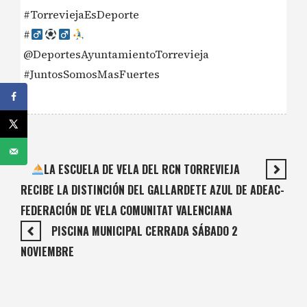
#TorreviejaEsDeporte
#‍
@DeportesAyuntamientoTorrevieja
#JuntosSomosMasFuertes
LA ESCUELA DE VELA DEL RCN TORREVIEJA
RECIBE LA DISTINCIÓN DEL GALLARDETE AZUL DE ADEAC-
FEDERACIÓN DE VELA COMUNITAT VALENCIANA
PISCINA MUNICIPAL CERRADA SÁBADO 2
NOVIEMBRE