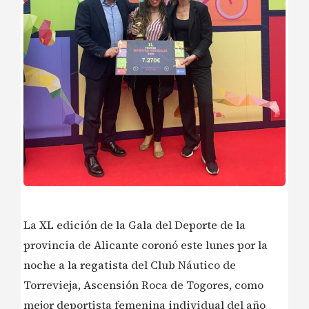
La XL edición de la Gala del Deporte de la
provincia de Alicante coronó este lunes por la
noche a la regatista del Club Náutico de
Torrevieja, Ascensión Roca de Togores, como
mejor deportista femenina individual del año