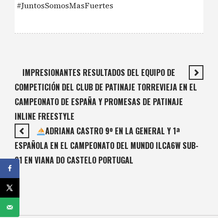
#JuntosSomosMasFuertes
IMPRESIONANTES RESULTADOS DEL EQUIPO DE
COMPETICIÓN DEL CLUB DE PATINAJE TORREVIEJA EN EL
CAMPEONATO DE ESPAÑA Y PROMESAS DE PATINAJE
INLINE FREESTYLE
ADRIANA CASTRO 9º EN LA GENERAL Y 1ª
ESPAÑOLA EN EL CAMPEONATO DEL MUNDO ILCA6W SUB-
21 EN VIANA DO CASTELO PORTUGAL