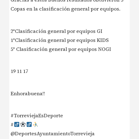
Copas en la clasificación general por equipos.
2°Clasificación general por equipos GI
1°Clasificación general por equipos KIDS
5° Clasificación general por equipos NOGI
19 11 17
Enhorabuena!!
#TorreviejaEsDeporte
#‍
@DeportesAyuntamientoTorrevieja