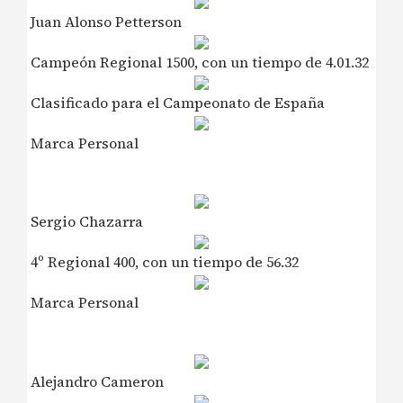
Juan Alonso Petterson
Campeón Regional 1500, con un tiempo de 4.01.32
Clasificado para el Campeonato de España
Marca Personal
Sergio Chazarra
4º Regional 400, con un tiempo de 56.32
Marca Personal
Alejandro Cameron