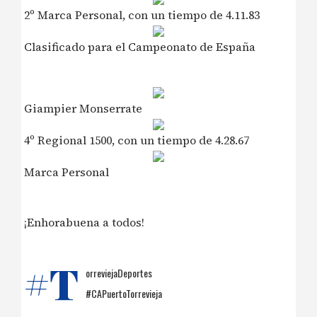
2º Marca Personal, con un tiempo de 4.11.83
Clasificado para el Campeonato de España
Giampier Monserrate
4º Regional 1500, con un tiempo de 4.28.67
Marca Personal
¡Enhorabuena a todos!
#T
orreviejaDeportes
#CAPuertoTorrevieja