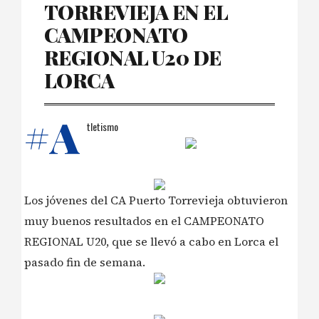
TORREVIEJA EN EL
CAMPEONATO
REGIONAL U20 DE
LORCA
#A
tletismo
Los jóvenes del CA Puerto Torrevieja obtuvieron
muy buenos resultados en el CAMPEONATO
REGIONAL U20, que se llevó a cabo en Lorca el
pasado fin de semana.