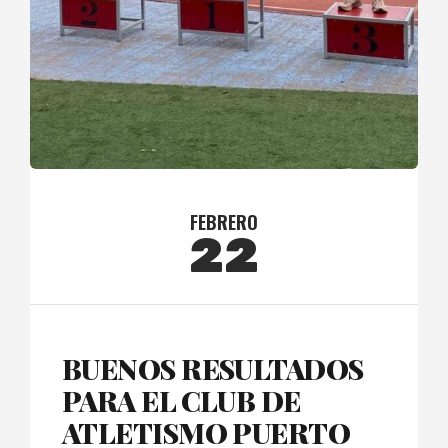
FEBRERO
22
BUENOS RESULTADOS
PARA EL CLUB DE
ATLETISMO PUERTO