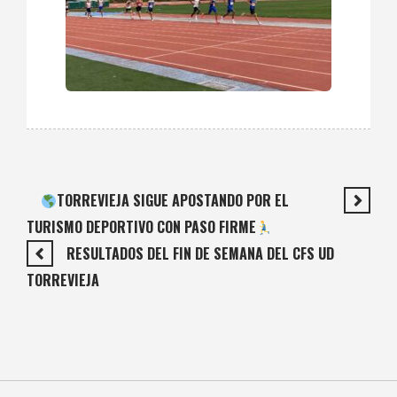
TORREVIEJA SIGUE APOSTANDO POR EL
TURISMO DEPORTIVO CON PASO FIRME
RESULTADOS DEL FIN DE SEMANA DEL CFS UD
TORREVIEJA