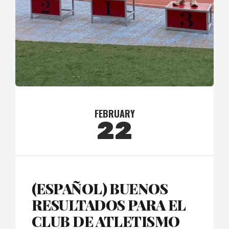
FEBRUARY
22
(ESPAÑOL) BUENOS
RESULTADOS PARA EL
CLUB DE ATLETISMO