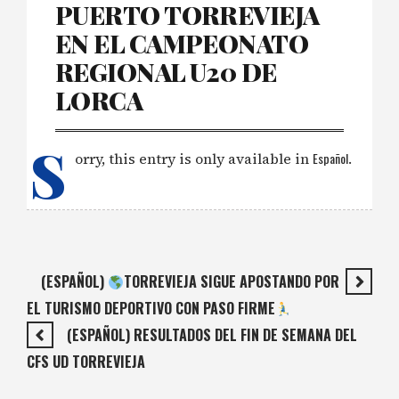
PUERTO TORREVIEJA
EN EL CAMPEONATO
REGIONAL U20 DE
LORCA
S
orry, this entry is only available in
Español
.
(ESPAÑOL)
TORREVIEJA SIGUE APOSTANDO POR
EL TURISMO DEPORTIVO CON PASO FIRME
(ESPAÑOL) RESULTADOS DEL FIN DE SEMANA DEL
CFS UD TORREVIEJA