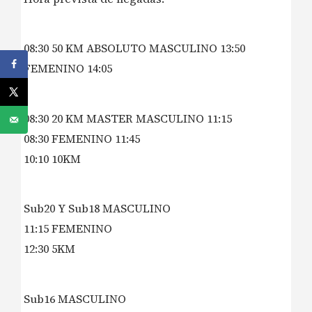
08:30 50 KM ABSOLUTO MASCULINO 13:50
FEMENINO 14:05
08:30 20 KM MASTER MASCULINO 11:15
08:30 FEMENINO 11:45
10:10 10KM
Sub20 Y Sub18 MASCULINO
11:15 FEMENINO
12:30 5KM
Sub16 MASCULINO