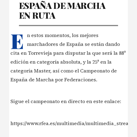
ESPAÑA DE MARCHA
EN RUTA
E
n estos momentos, los mejores
marchadores de España se están dando
cita en Torrevieja para disputar la que será la 88º
edición en categoría absoluta, y la 25ª en la
categoría Master, así como el Campeonato de
España de Marcha por Federaciones.
Sigue el campeonato en directo en este enlace:
https://www.rfea.es/multimedia/multimedia_streami