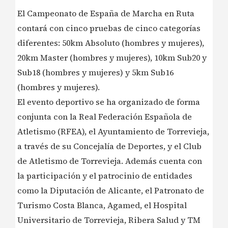
El Campeonato de España de Marcha en Ruta
contará con cinco pruebas de cinco categorías
diferentes: 50km Absoluto (hombres y mujeres),
20km Master (hombres y mujeres), 10km Sub20 y
Sub18 (hombres y mujeres) y 5km Sub16
(hombres y mujeres).
El evento deportivo se ha organizado de forma
conjunta con la Real Federación Española de
Atletismo (RFEA), el Ayuntamiento de Torrevieja,
a través de su Concejalía de Deportes, y el Club
de Atletismo de Torrevieja. Además cuenta con
la participación y el patrocinio de entidades
como la Diputación de Alicante, el Patronato de
Turismo Costa Blanca, Agamed, el Hospital
Universitario de Torrevieja, Ribera Salud y TM