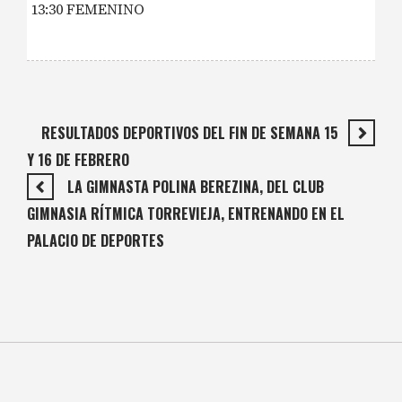
13:30 FEMENINO
RESULTADOS DEPORTIVOS DEL FIN DE SEMANA 15
Y 16 DE FEBRERO
LA GIMNASTA POLINA BEREZINA, DEL CLUB
GIMNASIA RÍTMICA TORREVIEJA, ENTRENANDO EN EL
PALACIO DE DEPORTES