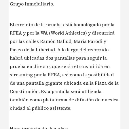
Grupo Inmobiliario.
El circuito de la prueba está homologado por la
RFEA y por la WA (World Athletics) y discurrirá
por las calles Ramón Gallud, María Parodi y
Paseo de la Libertad. A lo largo del recorrido
habrá ubicadas dos pantallas para seguir la
prueba en directo, que será retransmitida en
streaming por la RFEA, así como la posibilidad
de una pantalla gigante ubicada en la Plaza de la
Constitución. Esta pantalla será utilizada
también como plataforma de difusión de nuestra
ciudad al público asistente.
Hora prevista de llegadas: