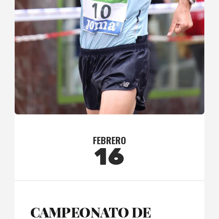
FEBRERO
16
CAMPEONATO DE